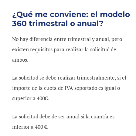
¿Qué me conviene: el modelo
360 trimestral o anual?
No hay diferencia entre trimestral y anual, pero
existen requisitos para realizar la solicitud de
ambos.
La solicitud se debe realizar trimestralmente, si el
importe de la cuota de IVA soportado es igual o
superior a 400€.
La solicitud debe de ser anual si la cuantía es
inferior a 400 €.