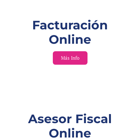
Facturación
Online
Más Info
Asesor Fiscal
Online