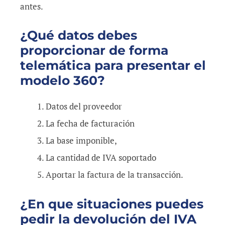
antes.
¿Qué datos debes
proporcionar de forma
telemática para presentar el
modelo 360?
Datos del proveedor
La fecha de facturación
La base imponible,
La cantidad de IVA soportado
Aportar la factura de la transacción.
¿En que situaciones puedes
pedir la devolución del IVA