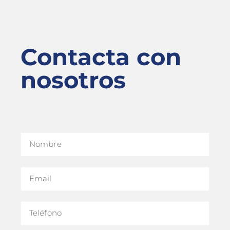
Contacta con
nosotros