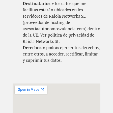
Destinatarios »
los datos que me
facilitas estarán ubicados en los
servidores de Raiola Networks SL
(proveedor de hosting de
asesoriaautonomosvalencia.com) dentro
de la UE. Ver política de privacidad de
Raiola Networks SL.
Derechos »
podrás ejercer tus derechos,
entre otros, a acceder, rectificar, limitar
y suprimir tus datos.