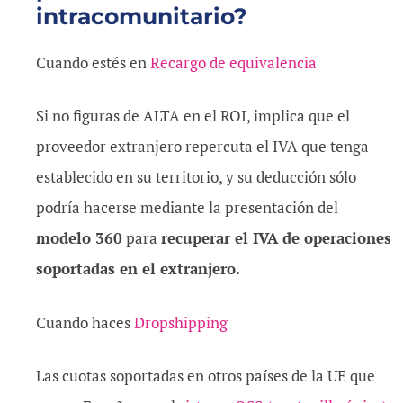
intracomunitario?
Cuando estés en
Recargo de equivalencia
Si no figuras de ALTA en el ROI, implica que el
proveedor extranjero repercuta el IVA que tenga
establecido en su territorio, y su deducción sólo
podría hacerse mediante la presentación del
modelo 360
para
recuperar el IVA de operaciones
soportadas en el extranjero.
Cuando haces
Dropshipping
Las cuotas soportadas en otros países de la UE que