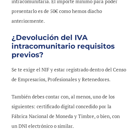
intracomunitaria. El importe mínimo para poder
presentarlo es de 50€ como hemos diacho
anteriormente.
¿Devolución del IVA
intracomunitario requisitos
previos?
Se te exige el NIF y estar registrado dentro del Censo
de Empresarios, Profesionales y Retenedores.
También debes contar con, al menos, uno de los
siguientes: certificado digital concedido por la
Fábrica Nacional de Moneda y Timbre, o bien, con
un DNI electrónico o similar.