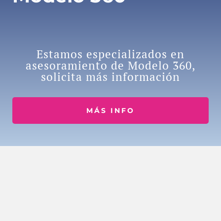
Estamos especializados en
asesoramiento de Modelo 360,
solicita más información
MÁS INFO