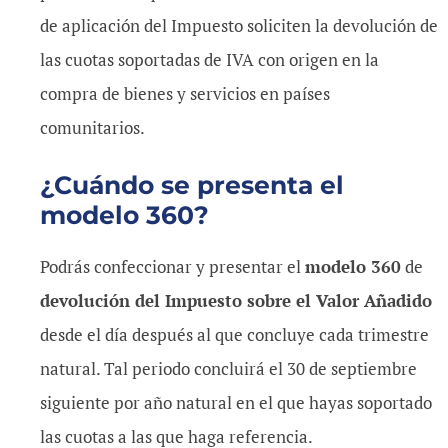
de aplicación del Impuesto soliciten la devolución de
las cuotas soportadas de IVA con origen en la
compra de bienes y servicios en países
comunitarios.
¿Cuándo se presenta el
modelo 360?
Podrás confeccionar y presentar el
modelo 360
de
devolución del Impuesto sobre el Valor Añadido
desde el día después al que concluye cada trimestre
natural. Tal periodo concluirá el 30 de septiembre
siguiente por año natural en el que hayas soportado
las cuotas a las que haga referencia.