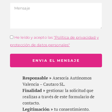
He leído y acepto las
"Política de privacidad y
protección de datos personales"
ENVIA EL MENSAJE
Responsable »
Asesoría Autónomos
Valencia – Cautaro SL.
Finalidad »
gestionar la solicitud que
realizas a través de este formulario de
contacto.
Legitimación »
tu consentimiento.