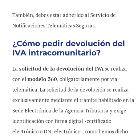
También, debes estar adherido al Servicio de
Notificaciones Telemáticas Seguras.
¿Cómo pedir devolución del
IVA intracomunitario?
La
solicitud de la devolución del IVA
se realiza
con el
modelo 360
, obligatoriamente por vía
telemática. La solicitud de la devolución se realiza
exclusivamente mediante el trámite habilitado en la
Sede Electrónica de la Agencia Tributaria y exige
identificación con firma digital -certificado
electrónico o DNI electrónico-, como hemos dicho