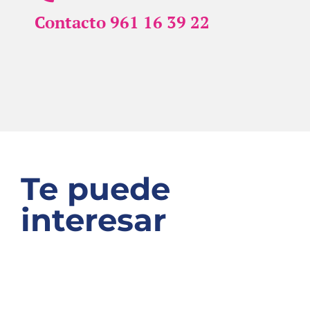
Contacto 961 16 39 22
Te puede
interesar