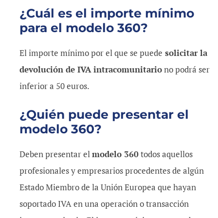
¿Cuál es el importe mínimo
para el modelo 360?
El importe mínimo por el que se puede
solicitar la
devolución de IVA intracomunitario
no podrá ser
inferior a 50 euros.
¿Quién puede presentar el
modelo 360?
Deben presentar el
modelo 360
todos aquellos
profesionales y empresarios procedentes de algún
Estado Miembro de la Unión Europea que hayan
soportado IVA en una operación o transacción