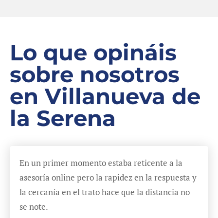
Lo que opináis
sobre nosotros
en Villanueva de
la Serena
En un primer momento estaba reticente a la
asesoría online pero la rapidez en la respuesta y
la cercanía en el trato hace que la distancia no
se note.