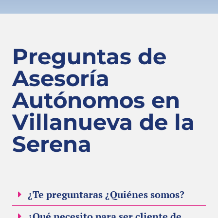
Preguntas de
Asesoría
Autónomos en
Villanueva de la
Serena
¿Te preguntaras ¿Quiénes somos?
¿Qué necesito para ser cliente de