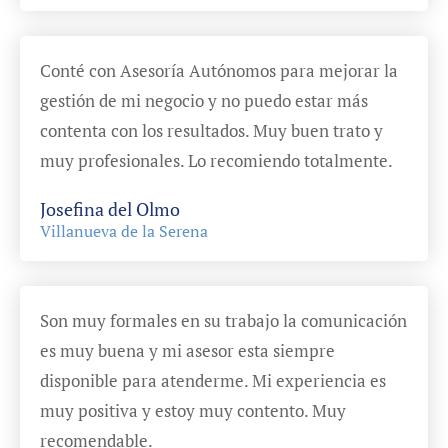
Conté con Asesoría Autónomos para mejorar la
gestión de mi negocio y no puedo estar más
contenta con los resultados. Muy buen trato y
muy profesionales. Lo recomiendo totalmente.
Josefina del Olmo
Villanueva de la Serena
Son muy formales en su trabajo la comunicación
es muy buena y mi asesor esta siempre
disponible para atenderme. Mi experiencia es
muy positiva y estoy muy contento. Muy
recomendable.