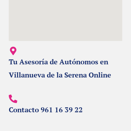
Tu Asesoría de Autónomos en
Villanueva de la Serena Online
Contacto 961 16 39 22