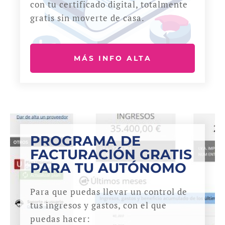
con tu certificado digital, totalmente
gratis sin moverte de casa.
MÁS INFO ALTA
PROGRAMA DE
FACTURACIÓN GRATIS
PARA TU AUTÓNOMO
Para que puedas llevar un control de
tus ingresos y gastos, con el que
puedas hacer: