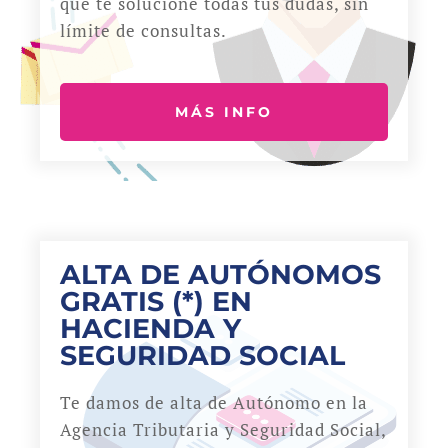
que te solucione todas tus dudas, sin
límite de consultas.
MÁS INFO
ALTA DE AUTÓNOMOS
GRATIS (*) EN
HACIENDA Y
SEGURIDAD SOCIAL
Te damos de alta de Autónomo en la
Agencia Tributaria y Seguridad Social,