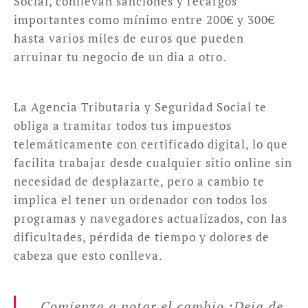
Social, conllevan sanciones y recargos
importantes como mínimo entre 200€ y 300€
hasta varios miles de euros que pueden
arruinar tu negocio de un dia a otro.
La Agencia Tributaria y Seguridad Social te
obliga a tramitar todos tus impuestos
telemáticamente con certificado digital, lo que
facilita trabajar desde cualquier sitio online sin
necesidad de desplazarte, pero a cambio te
implica el tener un ordenador con todos los
programas y navegadores actualizados, con las
dificultades, pérdida de tiempo y dolores de
cabeza que esto conlleva.
Comienza a notar el cambio ¡Deja de