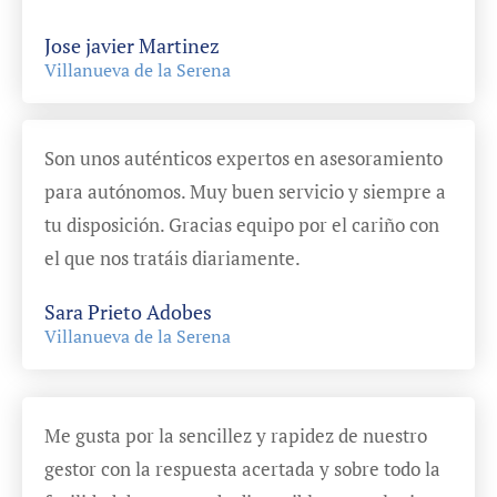
Jose javier Martinez
Villanueva de la Serena
Son unos auténticos expertos en asesoramiento
para autónomos. Muy buen servicio y siempre a
tu disposición. Gracias equipo por el cariño con
el que nos tratáis diariamente.
Sara Prieto Adobes
Villanueva de la Serena
Me gusta por la sencillez y rapidez de nuestro
gestor con la respuesta acertada y sobre todo la