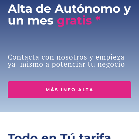
Alta de Autónomo y
un mes
gratis *
Contacta con nosotros y empieza
ya mismo a potenciar tu negocio
MÁS INFO ALTA
Todo en Tú tarifa