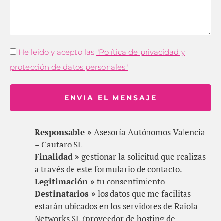
He leído y acepto las
"Política de privacidad y
protección de datos personales"
ENVIA EL MENSAJE
Responsable »
Asesoría Autónomos Valencia
– Cautaro SL.
Finalidad »
gestionar la solicitud que realizas
a través de este formulario de contacto.
Legitimación »
tu consentimiento.
Destinatarios »
los datos que me facilitas
estarán ubicados en los servidores de Raiola
Networks SL (proveedor de hosting de