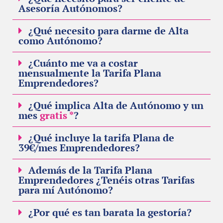
Asesoría Autónomos?
¿Qué necesito para darme de Alta
como Autónomo?
¿Cuánto me va a costar
mensualmente la Tarifa Plana
Emprendedores?
¿Qué implica Alta de Autónomo y un
mes
gratis *
?
¿Qué incluye la tarifa Plana de
39€/mes Emprendedores?
Además de la Tarifa Plana
Emprendedores ¿Tenéis otras Tarifas
para mí Autónomo?
¿Por qué es tan barata la gestoría?