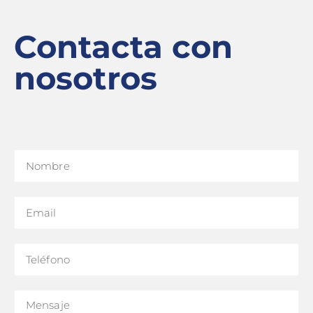
Contacta con
nosotros