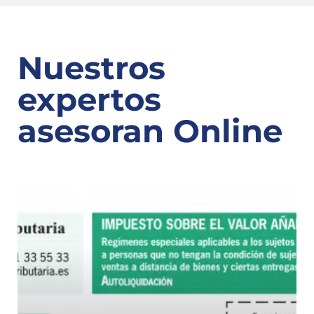
Nuestros
expertos
asesoran Online