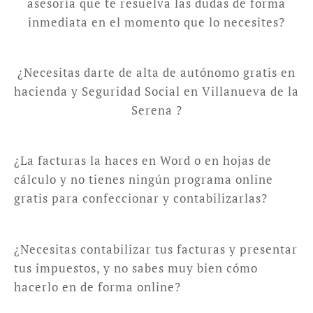
asesoría que te resuelva las dudas de forma
inmediata en el momento que lo necesites?
¿Necesitas darte de alta de autónomo gratis en
hacienda y Seguridad Social en Villanueva de la
Serena ?
¿La facturas la haces en Word o en hojas de
cálculo y no tienes ningún programa online
gratis para confeccionar y contabilizarlas?
¿Necesitas contabilizar tus facturas y presentar
tus impuestos, y no sabes muy bien cómo
hacerlo en de forma online?