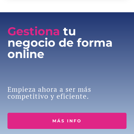
Gestiona
tu
negocio de forma
online
Empieza ahora a ser más
competitivo y eficiente.
MÁS INFO