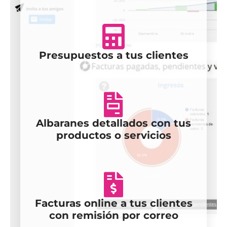
Presupuestos a tus clientes
Albaranes detallados con tus
productos o servicios
Facturas online a tus clientes
con remisión por correo