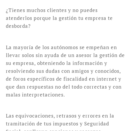
¿Tienes muchos clientes y no puedes
atenderlos porque la gestión tu empresa te
desborda?
La mayoría de los autónomos se empeñan en
llevar solos sin ayuda de un asesor la gestión de
su empresa, obteniendo la información y
resolviendo sus dudas con amigos y conocidos,
de foros específicos de fiscalidad en internet y
que dan respuestas no del todo correctas y con
malas interpretaciones.
Las equivocaciones, retrasos y errores en la
tramitación de tus impuestos y Seguridad