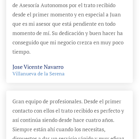
de Asesoría Autonomos por el trato recibido
desde el primer momento y en especial a Juan
que es mi asesor que está pendiente en todo
momento de mí. Su dedicación y buen hacer ha
conseguido que mi negocio crezca en muy poco
tiempo.
Jose Vicente Navarro
Villanueva de la Serena
Gran equipo de profesionales. Desde el primer
contacto con ellos el trato recibido es perfecto y
así continúa siendo desde hace cuatro años.
Siempre están ahí cuando los necesitas,
dispuestos a dar un servicio rápido y muy eficaz.