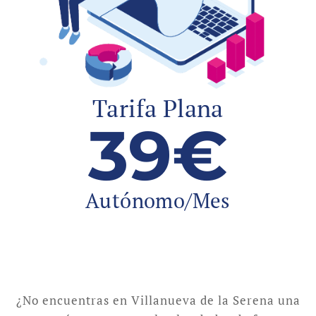
Tarifa Plana
39€
Autónomo/Mes
¿No encuentras en Villanueva de la Serena una