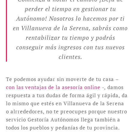
perder el tiempo en gestionar tu
Autónomo! Nosotros lo hacemos por ti
en Villanueva de la Serena, sabrás como
rentabilizar tu tiempo y podrás
conseguir más ingresos con tus nuevos
clientes.
Te podemos ayudar sin moverte de tu casa –
con las ventajas de la asesoría online
-, damos
respuesta a tus dudas de forma ágil y rápida, da
lo mismo que estés en Villanueva de la Serena
o alrrededores, no te preocupes porque nuestro
servicio Gestoría Autónomos llega también a
todos los pueblos y pedanías de tu provincia.