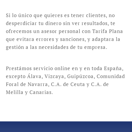
Si lo único que quieres es tener clientes, no
desperdiciar tu dinero sin ver resultados, te
ofrecemos un asesor personal con Tarifa Plana
que evitara errores y sanciones, y adaptara la
gestión a las necesidades de tu empresa.
Prestámos servicio online en y en toda España,
excepto Álava, Vizcaya, Guipúzcoa, Comunidad
Foral de Navarra, C.A. de Ceuta y C.A. de
Melilla y Canarias.