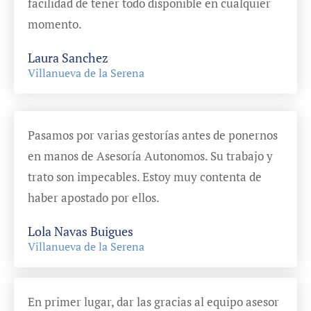
facilidad de tener todo disponible en cualquier
momento.
Laura Sanchez
Villanueva de la Serena
Pasamos por varias gestorías antes de ponernos
en manos de Asesoría Autonomos. Su trabajo y
trato son impecables. Estoy muy contenta de
haber apostado por ellos.
Lola Navas Buigues
Villanueva de la Serena
En primer lugar, dar las gracias al equipo asesor