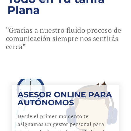
Plana
“Gracias a nuestro fluido proceso de
comunicación siempre nos sentirás
cerca”
ASESOR ONLINE PARA
AUTÓNOMOS
Desde el primer momento te
asignamos un gestor personal para