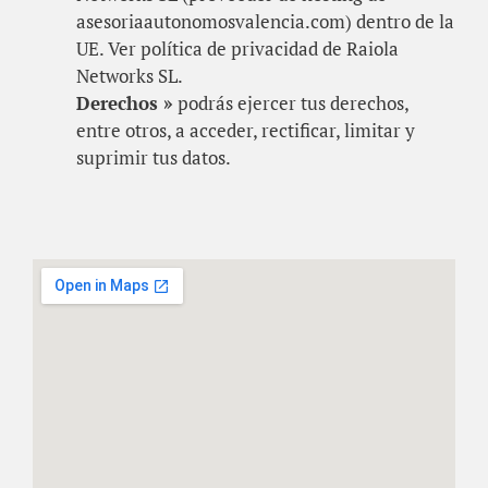
asesoriaautonomosvalencia.com) dentro de la
UE. Ver política de privacidad de Raiola
Networks SL.
Derechos »
podrás ejercer tus derechos,
entre otros, a acceder, rectificar, limitar y
suprimir tus datos.