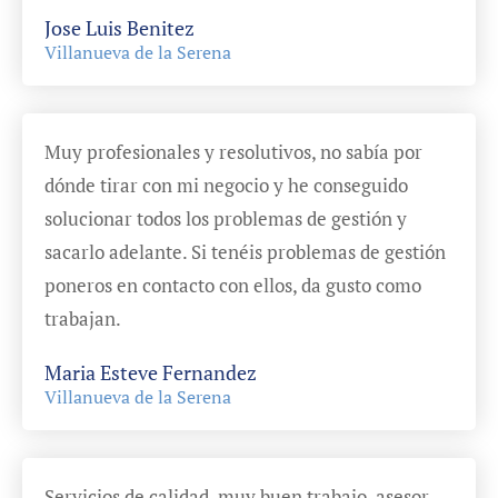
Jose Luis Benitez
Villanueva de la Serena
Muy profesionales y resolutivos, no sabía por
dónde tirar con mi negocio y he conseguido
solucionar todos los problemas de gestión y
sacarlo adelante. Si tenéis problemas de gestión
poneros en contacto con ellos, da gusto como
trabajan.
Maria Esteve Fernandez
Villanueva de la Serena
Servicios de calidad, muy buen trabajo, asesor