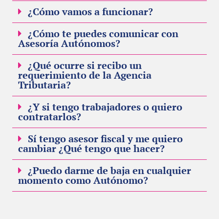
¿Cómo vamos a funcionar?
¿Cómo te puedes comunicar con
Asesoría Autónomos?
¿Qué ocurre si recibo un
requerimiento de la Agencia
Tributaria?
¿Y si tengo trabajadores o quiero
contratarlos?
Sí tengo asesor fiscal y me quiero
cambiar ¿Qué tengo que hacer?
¿Puedo darme de baja en cualquier
momento como Autónomo?