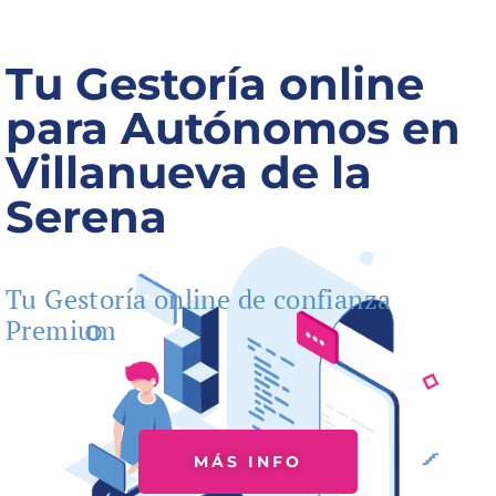
Tu Gestoría online
para Autónomos en
Villanueva de la
Serena
Tu Gestoría online de confianza
Premium
MÁS INFO