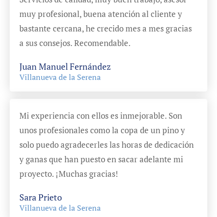
muy profesional, buena atención al cliente y
bastante cercana, he crecido mes a mes gracias
a sus consejos. Recomendable.
Juan Manuel Fernández
Villanueva de la Serena
Mi experiencia con ellos es inmejorable. Son
unos profesionales como la copa de un pino y
solo puedo agradecerles las horas de dedicación
y ganas que han puesto en sacar adelante mi
proyecto. ¡Muchas gracias!
Sara Prieto
Villanueva de la Serena