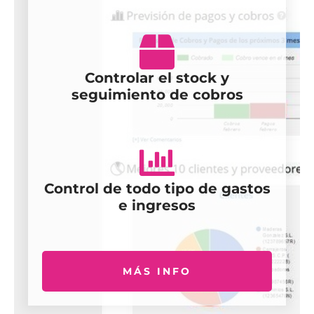
Controlar el stock y
seguimiento de cobros
Control de todo tipo de gastos
e ingresos
MÁS INFO