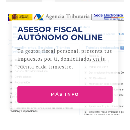
ASESOR FISCAL
AUTÓNOMO ONLINE
Tu gestor fiscal personal, presenta tus
impuestos por ti, domiciliados en tu
cuenta cada trimestre.
MÁS INFO