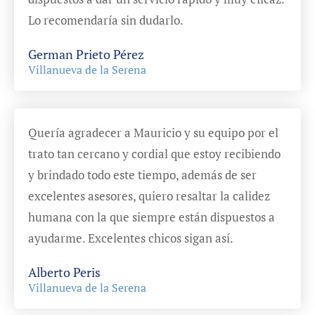
Lo recomendaría sin dudarlo.
German Prieto Pérez
Villanueva de la Serena
Quería agradecer a Mauricio y su equipo por el
trato tan cercano y cordial que estoy recibiendo
y brindado todo este tiempo, además de ser
excelentes asesores, quiero resaltar la calidez
humana con la que siempre están dispuestos a
ayudarme. Excelentes chicos sigan así.
Alberto Peris
Villanueva de la Serena