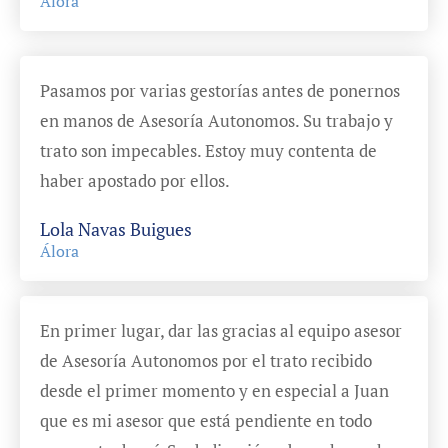
Álora
Pasamos por varias gestorías antes de ponernos
en manos de Asesoría Autonomos. Su trabajo y
trato son impecables. Estoy muy contenta de
haber apostado por ellos.
Lola Navas Buigues
Álora
En primer lugar, dar las gracias al equipo asesor
de Asesoría Autonomos por el trato recibido
desde el primer momento y en especial a Juan
que es mi asesor que está pendiente en todo