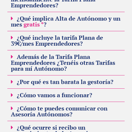
Emprendedores?
¿Qué implica Alta de Autónomo y un
mes
gratis *
?
¿Qué incluye la tarifa Plana de
39€/mes Emprendedores?
Además de la Tarifa Plana
Emprendedores ¿Tenéis otras Tarifas
para mí Autónomo?
¿Por qué es tan barata la gestoría?
¿Cómo vamos a funcionar?
¿Cómo te puedes comunicar con
Asesoría Autónomos?
¿Qué ocurre si recibo un