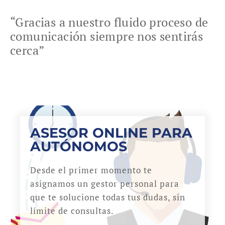
“Gracias a nuestro fluido proceso de
comunicación siempre nos sentirás
cerca”
ASESOR ONLINE PARA
AUTÓNOMOS
Desde el primer momento te
asignamos un gestor personal para
que te solucione todas tus dudas, sin
límite de consultas.