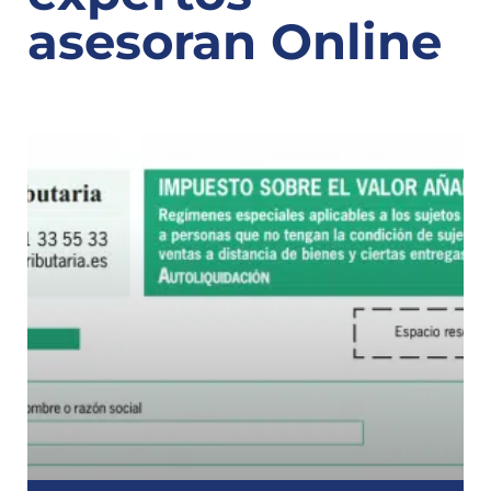
asesoran Online