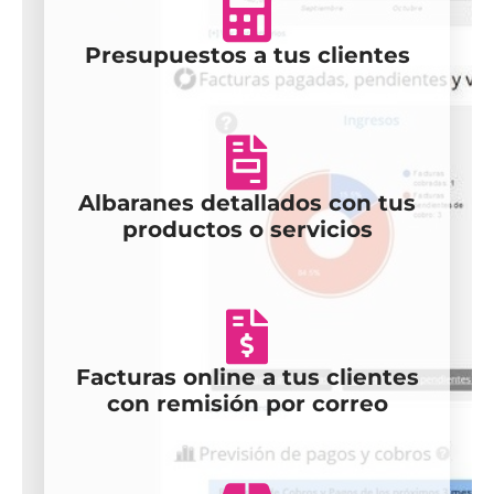
Presupuestos a tus clientes
Albaranes detallados con tus
productos o servicios
Facturas online a tus clientes
con remisión por correo