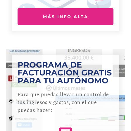
MÁS INFO ALTA
PROGRAMA DE
FACTURACIÓN GRATIS
PARA TU AUTÓNOMO
Para que puedas llevar un control de
tus ingresos y gastos, con el que
puedas hacer: