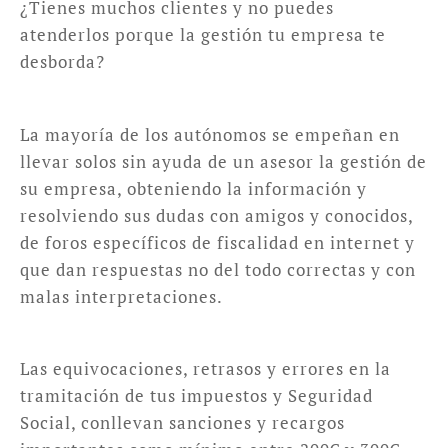
¿Tienes muchos clientes y no puedes
atenderlos porque la gestión tu empresa te
desborda?
La mayoría de los autónomos se empeñan en
llevar solos sin ayuda de un asesor la gestión de
su empresa, obteniendo la información y
resolviendo sus dudas con amigos y conocidos,
de foros específicos de fiscalidad en internet y
que dan respuestas no del todo correctas y con
malas interpretaciones.
Las equivocaciones, retrasos y errores en la
tramitación de tus impuestos y Seguridad
Social, conllevan sanciones y recargos