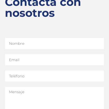
Contacta con
nosotros