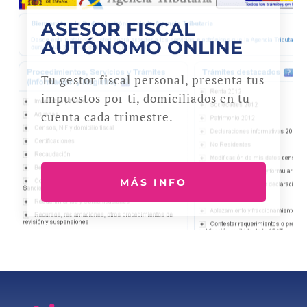
ASESOR FISCAL
AUTÓNOMO ONLINE
Tu gestor fiscal personal, presenta tus
impuestos por ti, domiciliados en tu
cuenta cada trimestre.
MÁS INFO