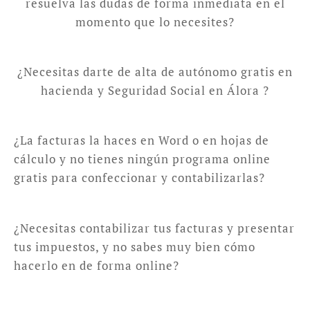
resuelva las dudas de forma inmediata en el
momento que lo necesites?
¿Necesitas darte de alta de autónomo gratis en
hacienda y Seguridad Social en Álora ?
¿La facturas la haces en Word o en hojas de
cálculo y no tienes ningún programa online
gratis para confeccionar y contabilizarlas?
¿Necesitas contabilizar tus facturas y presentar
tus impuestos, y no sabes muy bien cómo
hacerlo en de forma online?