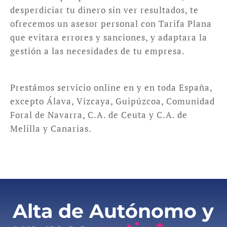
desperdiciar tu dinero sin ver resultados, te
ofrecemos un asesor personal con Tarifa Plana
que evitara errores y sanciones, y adaptara la
gestión a las necesidades de tu empresa.
Prestámos servicio online en y en toda España,
excepto Álava, Vizcaya, Guipúzcoa, Comunidad
Foral de Navarra, C.A. de Ceuta y C.A. de
Melilla y Canarias.
Alta de Autónomo y