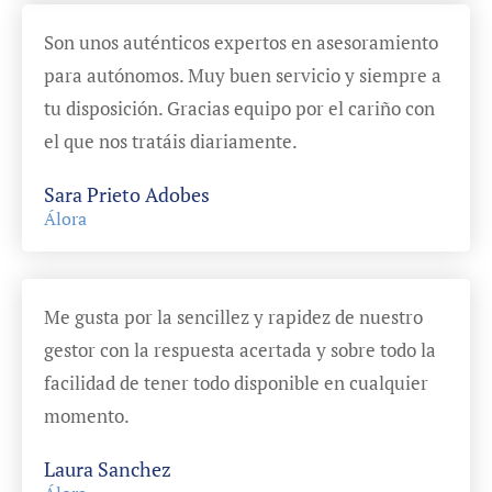
Son unos auténticos expertos en asesoramiento
para autónomos. Muy buen servicio y siempre a
tu disposición. Gracias equipo por el cariño con
el que nos tratáis diariamente.
Sara Prieto Adobes
Álora
Me gusta por la sencillez y rapidez de nuestro
gestor con la respuesta acertada y sobre todo la
facilidad de tener todo disponible en cualquier
momento.
Laura Sanchez