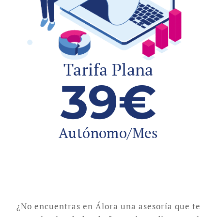
Tarifa Plana
39€
Autónomo/Mes
¿No encuentras en Álora una asesoría que te