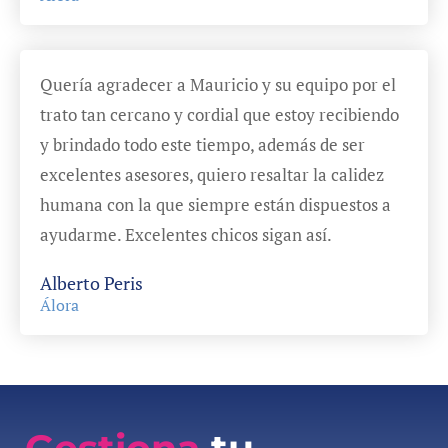
Quería agradecer a Mauricio y su equipo por el
trato tan cercano y cordial que estoy recibiendo
y brindado todo este tiempo, además de ser
excelentes asesores, quiero resaltar la calidez
humana con la que siempre están dispuestos a
ayudarme. Excelentes chicos sigan así.
Alberto Peris
Álora