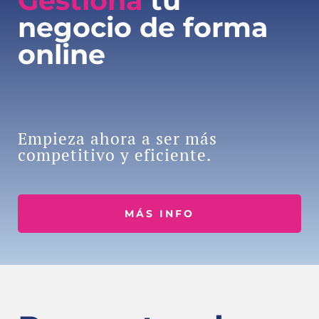
Gestiona
tu
negocio de forma
online
Empieza ahora a ser más
competitivo y eficiente.
MÁS INFO