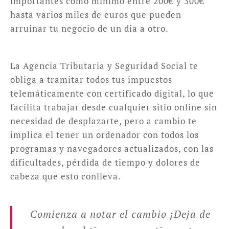
importantes como mínimo entre 200€ y 300€
hasta varios miles de euros que pueden
arruinar tu negocio de un dia a otro.
La Agencia Tributaria y Seguridad Social te
obliga a tramitar todos tus impuestos
telemáticamente con certificado digital, lo que
facilita trabajar desde cualquier sitio online sin
necesidad de desplazarte, pero a cambio te
implica el tener un ordenador con todos los
programas y navegadores actualizados, con las
dificultades, pérdida de tiempo y dolores de
cabeza que esto conlleva.
Comienza a notar el cambio ¡Deja de