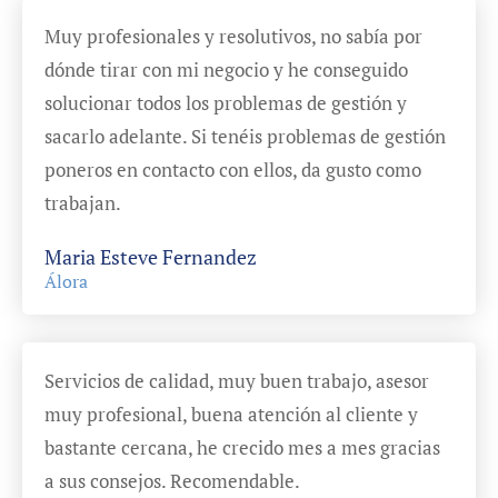
Muy profesionales y resolutivos, no sabía por
dónde tirar con mi negocio y he conseguido
solucionar todos los problemas de gestión y
sacarlo adelante. Si tenéis problemas de gestión
poneros en contacto con ellos, da gusto como
trabajan.
Maria Esteve Fernandez
Álora
Servicios de calidad, muy buen trabajo, asesor
muy profesional, buena atención al cliente y
bastante cercana, he crecido mes a mes gracias
a sus consejos. Recomendable.