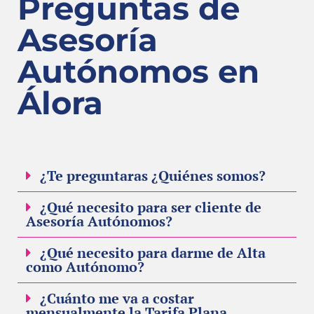
Preguntas de
Asesoría
Autónomos en
Álora
¿Te preguntaras ¿Quiénes somos?
¿Qué necesito para ser cliente de
Asesoría Autónomos?
¿Qué necesito para darme de Alta
como Autónomo?
¿Cuánto me va a costar
mensualmente la Tarifa Plana