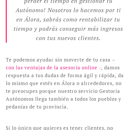
perder el tiempo en gestionar tu
Autónomo! Nosotros lo hacemos por ti
en Álora, sabrás como rentabilizar tu
tiempo y podrás conseguir más ingresos
con tus nuevos clientes.
Te podemos ayudar sin moverte de tu casa –
con las ventajas de la asesoría online
-, damos
respuesta a tus dudas de forma ágil y rápida, da
lo mismo que estés en Álora o alrrededores, no
te preocupes porque nuestro servicio Gestoría
Autónomos llega también a todos los pueblos y
pedanías de tu provincia.
Si lo único que quieres es tener clientes, no