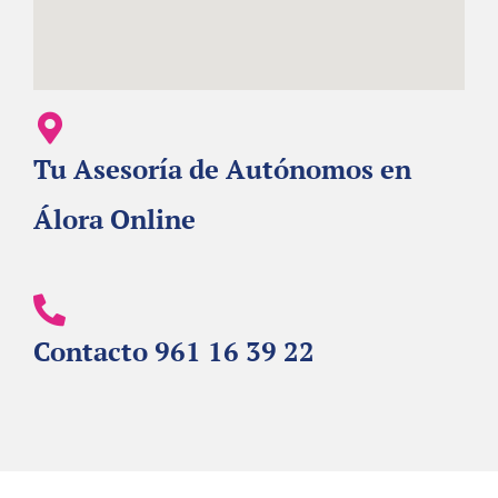
Tu Asesoría de Autónomos en
Álora Online
Contacto 961 16 39 22