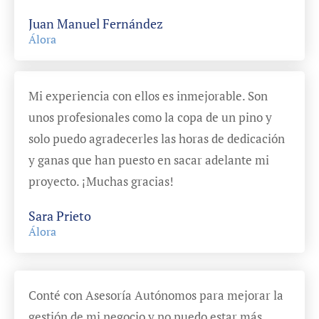
Juan Manuel Fernández
Álora
Mi experiencia con ellos es inmejorable. Son
unos profesionales como la copa de un pino y
solo puedo agradecerles las horas de dedicación
y ganas que han puesto en sacar adelante mi
proyecto. ¡Muchas gracias!
Sara Prieto
Álora
Conté con Asesoría Autónomos para mejorar la
gestión de mi negocio y no puedo estar más