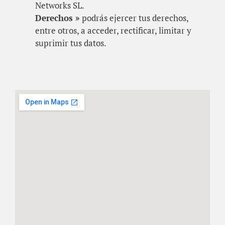
Networks SL.
Derechos »
podrás ejercer tus derechos,
entre otros, a acceder, rectificar, limitar y
suprimir tus datos.