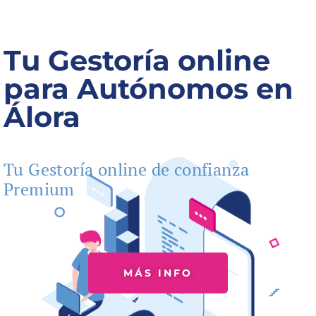
Tu Gestoría online
para Autónomos en
Álora
Tu Gestoría online de confianza
Premium
MÁS INFO