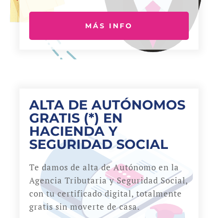
MÁS INFO
ALTA DE AUTÓNOMOS
GRATIS (*) EN
HACIENDA Y
SEGURIDAD SOCIAL
Te damos de alta de Autónomo en la
Agencia Tributaria y Seguridad Social,
con tu certificado digital, totalmente
gratis sin moverte de casa.