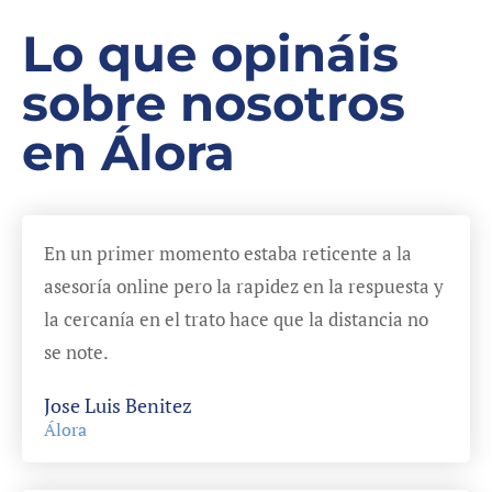
Lo que opináis
sobre nosotros
en Álora
En un primer momento estaba reticente a la
asesoría online pero la rapidez en la respuesta y
la cercanía en el trato hace que la distancia no
se note.
Jose Luis Benitez
Álora