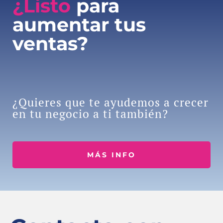
¿Listo
para
aumentar tus
ventas?
¿Quieres que te ayudemos a crecer
en tu negocio a ti también?
MÁS INFO