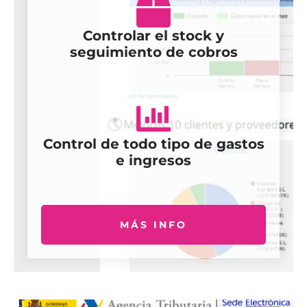
Controlar el stock y
seguimiento de cobros
Control de todo tipo de gastos
e ingresos
MÁS INFO