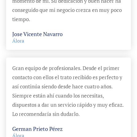
momento de mí. Su dedicación y buen hacer ha
conseguido que mi negocio crezca en muy poco
tiempo.
Jose Vicente Navarro
Álora
Gran equipo de profesionales. Desde el primer
contacto con ellos el trato recibido es perfecto y
así continúa siendo desde hace cuatro años.
Siempre están ahí cuando los necesitas,
dispuestos a dar un servicio rápido y muy eficaz.
Lo recomendaría sin dudarlo.
German Prieto Pérez
Álora