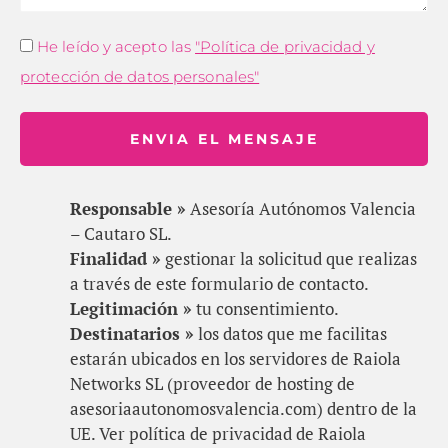
He leído y acepto las
"Política de privacidad y
protección de datos personales"
ENVIA EL MENSAJE
Responsable »
Asesoría Autónomos Valencia
– Cautaro SL.
Finalidad »
gestionar la solicitud que realizas
a través de este formulario de contacto.
Legitimación »
tu consentimiento.
Destinatarios »
los datos que me facilitas
estarán ubicados en los servidores de Raiola
Networks SL (proveedor de hosting de
asesoriaautonomosvalencia.com) dentro de la
UE. Ver política de privacidad de Raiola