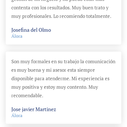
contenta con los resultados. Muy buen trato y
muy profesionales. Lo recomiendo totalmente.
Josefina del Olmo
Álora
Son muy formales en su trabajo la comunicación
es muy buena y mi asesor esta siempre
disponible para atenderme. Mi experiencia es
muy positiva y estoy muy contento. Muy
recomendable.
Jose javier Martinez
Álora