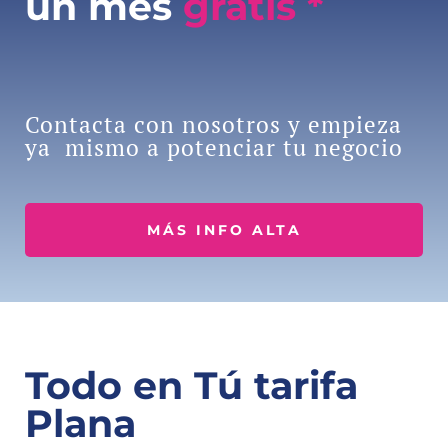
un mes
gratis *
Contacta con nosotros y empieza
ya mismo a potenciar tu negocio
MÁS INFO ALTA
Todo en Tú tarifa
Plana