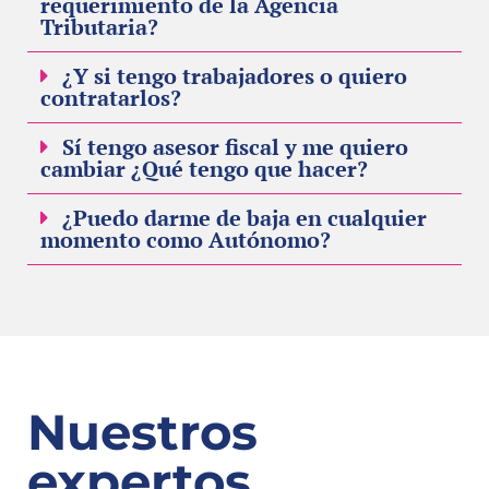
requerimiento de la Agencia
Tributaria?
¿Y si tengo trabajadores o quiero
contratarlos?
Sí tengo asesor fiscal y me quiero
cambiar ¿Qué tengo que hacer?
¿Puedo darme de baja en cualquier
momento como Autónomo?
Nuestros
expertos