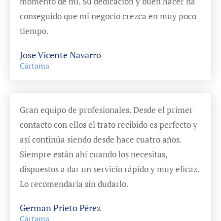
momento de mí. Su dedicación y buen hacer ha
conseguido que mi negocio crezca en muy poco
tiempo.
Jose Vicente Navarro
Cártama
Gran equipo de profesionales. Desde el primer
contacto con ellos el trato recibido es perfecto y
así continúa siendo desde hace cuatro años.
Siempre están ahí cuando los necesitas,
dispuestos a dar un servicio rápido y muy eficaz.
Lo recomendaría sin dudarlo.
German Prieto Pérez
Cártama