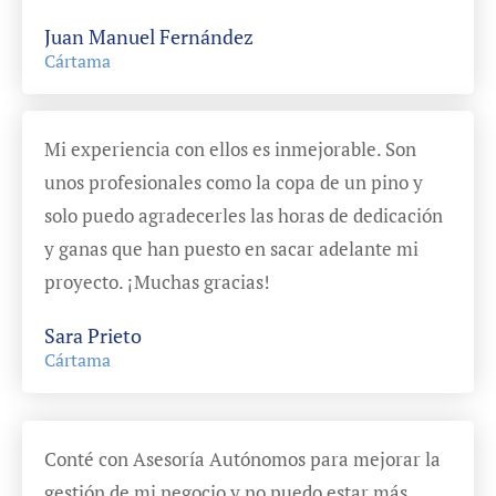
Juan Manuel Fernández
Cártama
Mi experiencia con ellos es inmejorable. Son
unos profesionales como la copa de un pino y
solo puedo agradecerles las horas de dedicación
y ganas que han puesto en sacar adelante mi
proyecto. ¡Muchas gracias!
Sara Prieto
Cártama
Conté con Asesoría Autónomos para mejorar la
gestión de mi negocio y no puedo estar más