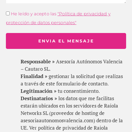
He leído y acepto las
"Política de privacidad y
protección de datos personales"
ENVIA EL MENSAJE
Responsable »
Asesoría Autónomos Valencia
– Cautaro SL.
Finalidad »
gestionar la solicitud que realizas
a través de este formulario de contacto.
Legitimación »
tu consentimiento.
Destinatarios »
los datos que me facilitas
estarán ubicados en los servidores de Raiola
Networks SL (proveedor de hosting de
asesoriaautonomosvalencia.com) dentro de la
UE. Ver política de privacidad de Raiola