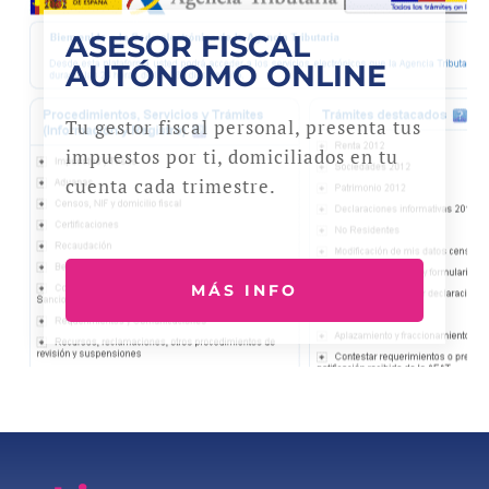
ASESOR FISCAL
AUTÓNOMO ONLINE
Tu gestor fiscal personal, presenta tus
impuestos por ti, domiciliados en tu
cuenta cada trimestre.
MÁS INFO