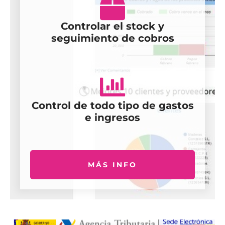
Controlar el stock y
seguimiento de cobros
Control de todo tipo de gastos
e ingresos
MÁS INFO