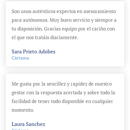
Son unos auténticos expertos en asesoramiento
para autónomos. Muy buen servicio y siempre a
tu disposición. Gracias equipo por el cariño con
el que nos tratáis diariamente.
Sara Prieto Adobes
Cártama
Me gusta por la sencillez y rapidez de nuestro
gestor con la respuesta acertada y sobre todo la
facilidad de tener todo disponible en cualquier
momento.
Laura Sanchez