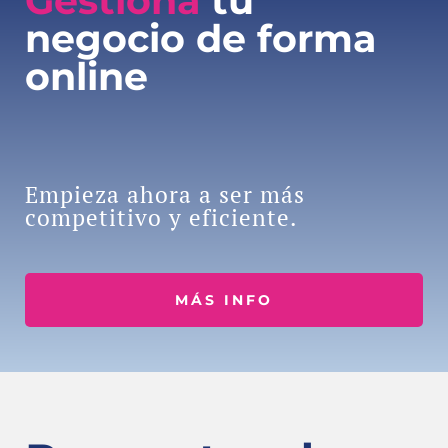
Gestiona
tu
negocio de forma
online
Empieza ahora a ser más
competitivo y eficiente.
MÁS INFO