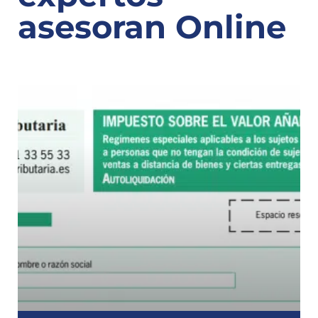
asesoran Online