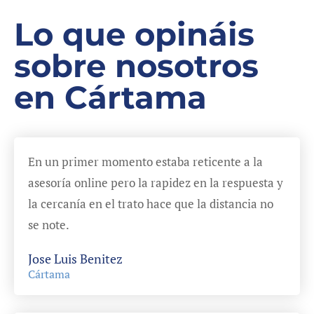
Lo que opináis
sobre nosotros
en Cártama
En un primer momento estaba reticente a la
asesoría online pero la rapidez en la respuesta y
la cercanía en el trato hace que la distancia no
se note.
Jose Luis Benitez
Cártama