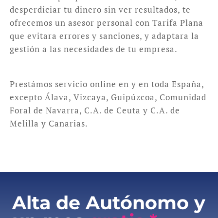
desperdiciar tu dinero sin ver resultados, te
ofrecemos un asesor personal con Tarifa Plana
que evitara errores y sanciones, y adaptara la
gestión a las necesidades de tu empresa.
Prestámos servicio online en y en toda España,
excepto Álava, Vizcaya, Guipúzcoa, Comunidad
Foral de Navarra, C.A. de Ceuta y C.A. de
Melilla y Canarias.
Alta de Autónomo y