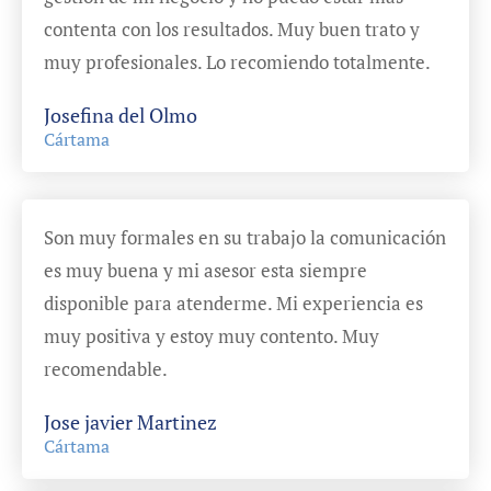
contenta con los resultados. Muy buen trato y
muy profesionales. Lo recomiendo totalmente.
Josefina del Olmo
Cártama
Son muy formales en su trabajo la comunicación
es muy buena y mi asesor esta siempre
disponible para atenderme. Mi experiencia es
muy positiva y estoy muy contento. Muy
recomendable.
Jose javier Martinez
Cártama