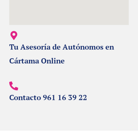
Tu Asesoría de Autónomos en
Cártama Online
Contacto 961 16 39 22