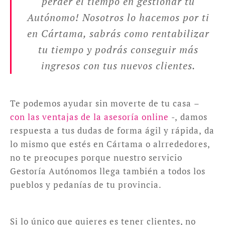
perder el tiempo en gestionar tu
Autónomo! Nosotros lo hacemos por ti
en Cártama, sabrás como rentabilizar
tu tiempo y podrás conseguir más
ingresos con tus nuevos clientes.
Te podemos ayudar sin moverte de tu casa –
con las ventajas de la asesoría online
-, damos
respuesta a tus dudas de forma ágil y rápida, da
lo mismo que estés en Cártama o alrrededores,
no te preocupes porque nuestro servicio
Gestoría Autónomos llega también a todos los
pueblos y pedanías de tu provincia.
Si lo único que quieres es tener clientes, no