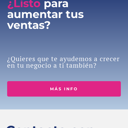
¿Listo
para
aumentar tus
ventas?
¿Quieres que te ayudemos a crecer
en tu negocio a ti también?
MÁS INFO