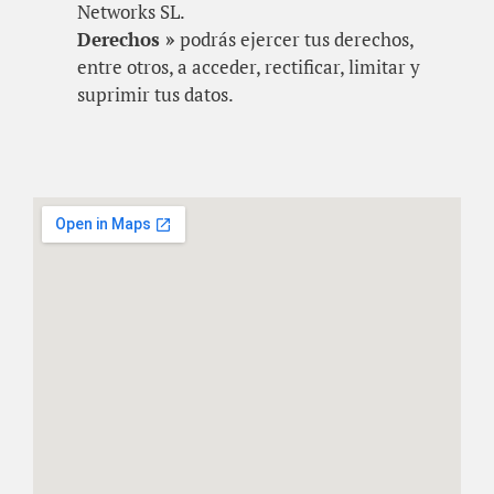
Networks SL.
Derechos »
podrás ejercer tus derechos,
entre otros, a acceder, rectificar, limitar y
suprimir tus datos.