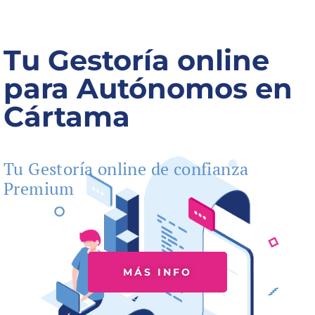
Tu Gestoría online
para Autónomos en
Cártama
Tu Gestoría online de confianza
Premium
MÁS INFO