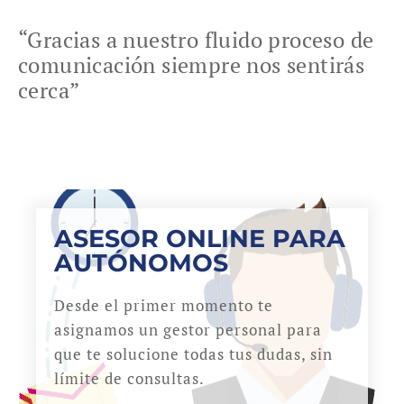
“Gracias a nuestro fluido proceso de
comunicación siempre nos sentirás
cerca”
ASESOR ONLINE PARA
AUTÓNOMOS
Desde el primer momento te
asignamos un gestor personal para
que te solucione todas tus dudas, sin
límite de consultas.