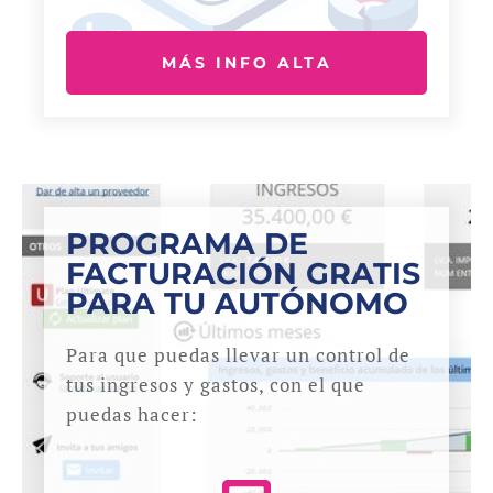
MÁS INFO ALTA
PROGRAMA DE
FACTURACIÓN GRATIS
PARA TU AUTÓNOMO
Para que puedas llevar un control de
tus ingresos y gastos, con el que
puedas hacer: