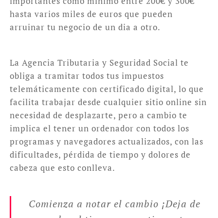
importantes como mínimo entre 200€ y 300€
hasta varios miles de euros que pueden
arruinar tu negocio de un dia a otro.
La Agencia Tributaria y Seguridad Social te
obliga a tramitar todos tus impuestos
telemáticamente con certificado digital, lo que
facilita trabajar desde cualquier sitio online sin
necesidad de desplazarte, pero a cambio te
implica el tener un ordenador con todos los
programas y navegadores actualizados, con las
dificultades, pérdida de tiempo y dolores de
cabeza que esto conlleva.
Comienza a notar el cambio ¡Deja de