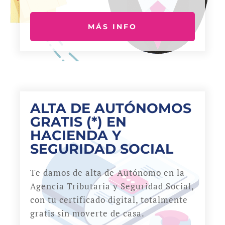
MÁS INFO
ALTA DE AUTÓNOMOS
GRATIS (*) EN
HACIENDA Y
SEGURIDAD SOCIAL
Te damos de alta de Autónomo en la
Agencia Tributaria y Seguridad Social,
con tu certificado digital, totalmente
gratis sin moverte de casa.