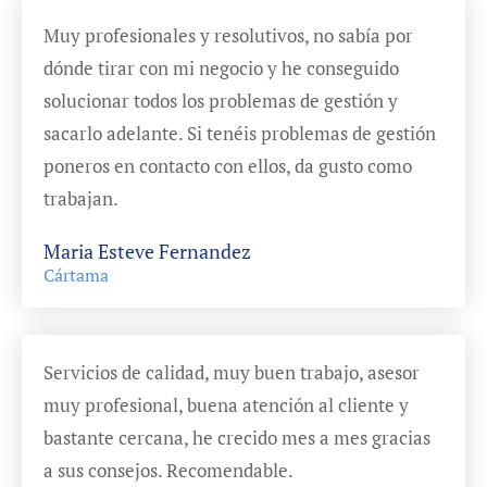
Muy profesionales y resolutivos, no sabía por
dónde tirar con mi negocio y he conseguido
solucionar todos los problemas de gestión y
sacarlo adelante. Si tenéis problemas de gestión
poneros en contacto con ellos, da gusto como
trabajan.
Maria Esteve Fernandez
Cártama
Servicios de calidad, muy buen trabajo, asesor
muy profesional, buena atención al cliente y
bastante cercana, he crecido mes a mes gracias
a sus consejos. Recomendable.