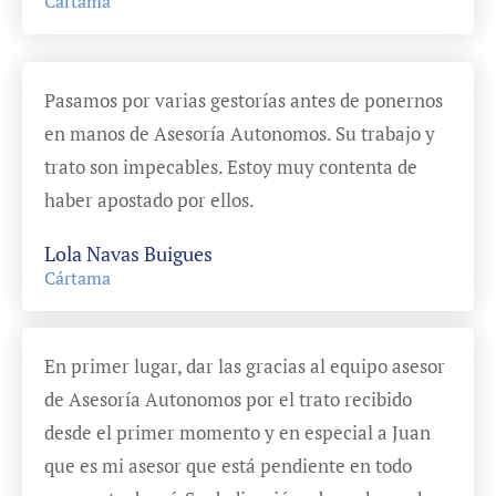
Cártama
Pasamos por varias gestorías antes de ponernos
en manos de Asesoría Autonomos. Su trabajo y
trato son impecables. Estoy muy contenta de
haber apostado por ellos.
Lola Navas Buigues
Cártama
En primer lugar, dar las gracias al equipo asesor
de Asesoría Autonomos por el trato recibido
desde el primer momento y en especial a Juan
que es mi asesor que está pendiente en todo