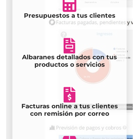
Presupuestos a tus clientes
Albaranes detallados con tus
productos o servicios
Facturas online a tus clientes
con remisión por correo