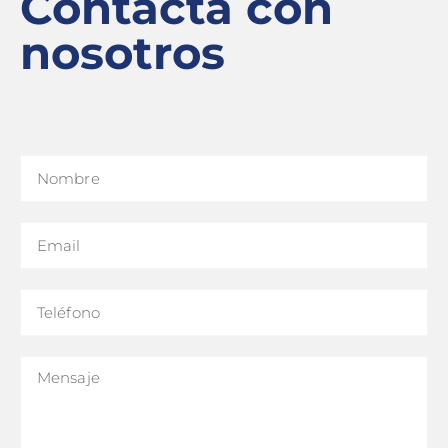
Contacta con
nosotros