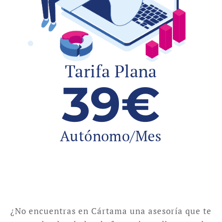
Tarifa Plana
39€
Autónomo/Mes
¿No encuentras en Cártama una asesoría que te