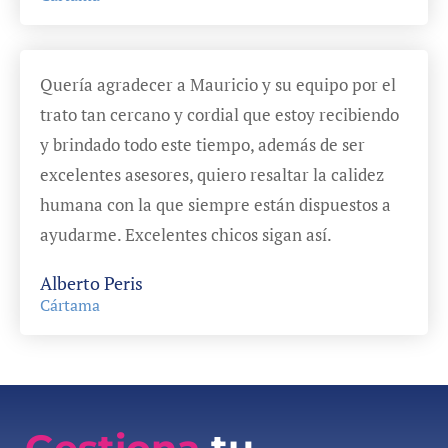
Quería agradecer a Mauricio y su equipo por el
trato tan cercano y cordial que estoy recibiendo
y brindado todo este tiempo, además de ser
excelentes asesores, quiero resaltar la calidez
humana con la que siempre están dispuestos a
ayudarme. Excelentes chicos sigan así.
Alberto Peris
Cártama