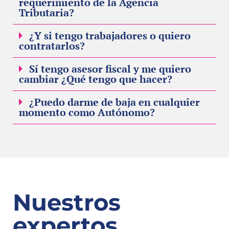
requerimiento de la Agencia
Tributaria?
¿Y si tengo trabajadores o quiero
contratarlos?
Sí tengo asesor fiscal y me quiero
cambiar ¿Qué tengo que hacer?
¿Puedo darme de baja en cualquier
momento como Autónomo?
Nuestros
expertos