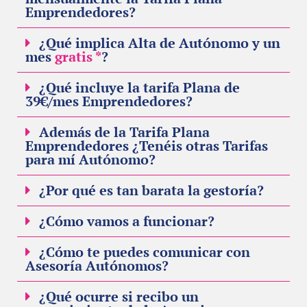
Emprendedores?
¿Qué implica Alta de Autónomo y un
mes
gratis *
?
¿Qué incluye la tarifa Plana de
39€/mes Emprendedores?
Además de la Tarifa Plana
Emprendedores ¿Tenéis otras Tarifas
para mí Autónomo?
¿Por qué es tan barata la gestoría?
¿Cómo vamos a funcionar?
¿Cómo te puedes comunicar con
Asesoría Autónomos?
¿Qué ocurre si recibo un