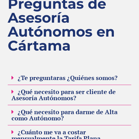
Preguntas de
Asesoría
Autónomos en
Cártama
¿Te preguntaras ¿Quiénes somos?
¿Qué necesito para ser cliente de
Asesoría Autónomos?
¿Qué necesito para darme de Alta
como Autónomo?
¿Cuánto me va a costar
mensualmente la Tarifa Plana