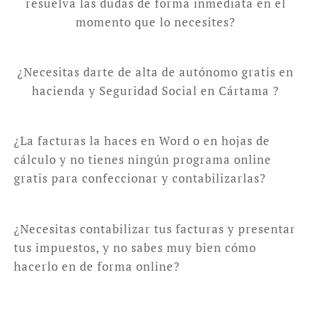
resuelva las dudas de forma inmediata en el
momento que lo necesites?
¿Necesitas darte de alta de autónomo gratis en
hacienda y Seguridad Social en Cártama ?
¿La facturas la haces en Word o en hojas de
cálculo y no tienes ningún programa online
gratis para confeccionar y contabilizarlas?
¿Necesitas contabilizar tus facturas y presentar
tus impuestos, y no sabes muy bien cómo
hacerlo en de forma online?