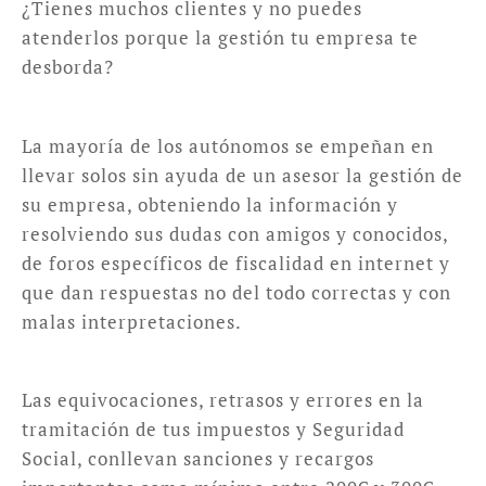
¿Tienes muchos clientes y no puedes
atenderlos porque la gestión tu empresa te
desborda?
La mayoría de los autónomos se empeñan en
llevar solos sin ayuda de un asesor la gestión de
su empresa, obteniendo la información y
resolviendo sus dudas con amigos y conocidos,
de foros específicos de fiscalidad en internet y
que dan respuestas no del todo correctas y con
malas interpretaciones.
Las equivocaciones, retrasos y errores en la
tramitación de tus impuestos y Seguridad
Social, conllevan sanciones y recargos