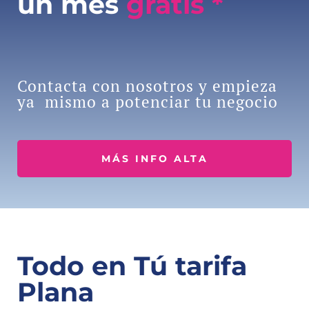
un mes
gratis *
Contacta con nosotros y empieza
ya mismo a potenciar tu negocio
MÁS INFO ALTA
Todo en Tú tarifa
Plana