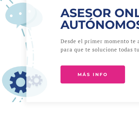
ASESOR ONL
AUTÓNOMO
Desde el primer momento te 
para que te solucione todas tu
MÁS INFO