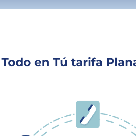
Todo en Tú tarifa Plan