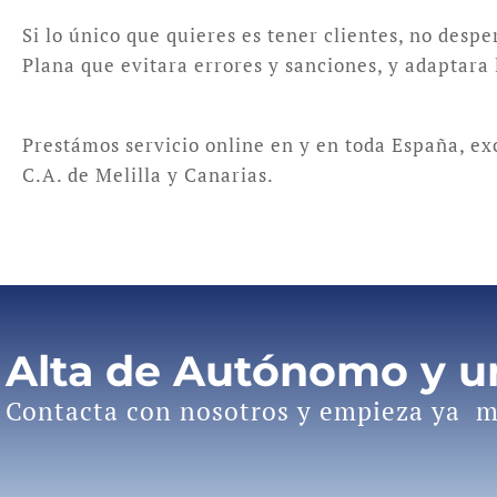
Si lo único que quieres es tener clientes, no despe
Plana que evitara errores y sanciones, y adaptara 
Prestámos servicio online en y en toda España, e
C.A. de Melilla y Canarias.
Alta de Autónomo y 
Contacta con nosotros y empieza ya m