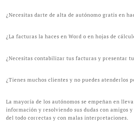
¿Necesitas darte de alta de autónomo gratis en ha
¿La facturas la haces en Word o en hojas de cálcu
¿Necesitas contabilizar tus facturas y presentar 
¿Tienes muchos clientes y no puedes atenderlos p
La mayoría de los autónomos se empeñan en llevar 
información y resolviendo sus dudas con amigos y c
del todo correctas y con malas interpretaciones.