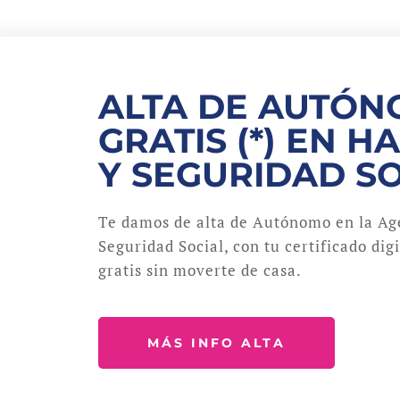
ALTA DE AUTÓ
GRATIS (*) EN H
Y SEGURIDAD S
Te damos de alta de Autónomo en la Age
Seguridad Social, con tu certificado dig
gratis sin moverte de casa.
MÁS INFO ALTA