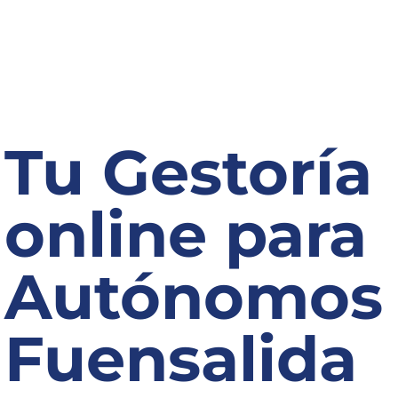
Tu Gestoría
online para
Autónomos
Fuensalida