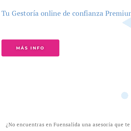
Tu Gestoría online de confianza Premi
MÁS INFO
¿No encuentras en Fuensalida una asesoría que te