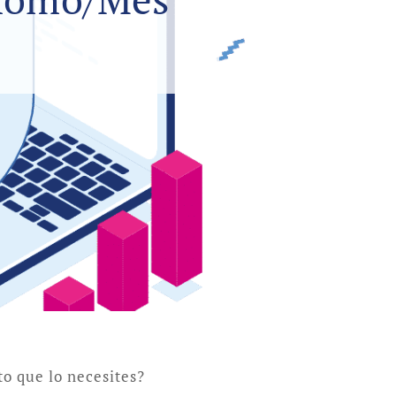
o que lo necesites?