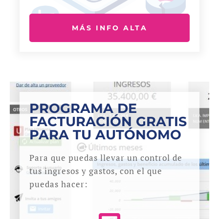
MÁS INFO ALTA
PROGRAMA DE
FACTURACIÓN GRATIS
PARA TU AUTÓNOMO
Para que puedas llevar un control de
tus ingresos y gastos, con el que
puedas hacer: