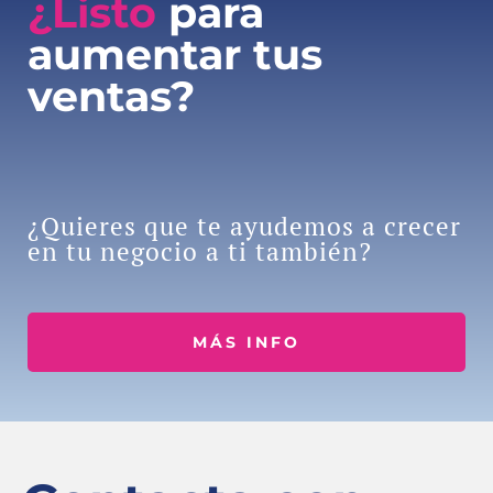
¿Listo
para
aumentar tus
ventas?
¿Quieres que te ayudemos a crecer
en tu negocio a ti también?
MÁS INFO