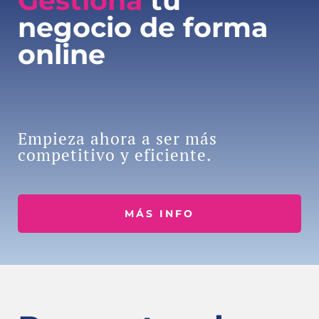
Gestiona
tu
negocio de forma
online
Empieza ahora a ser más
competitivo y eficiente.
MÁS INFO