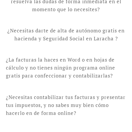
resuelva las dudas de forma inmediata en el
momento que lo necesites?
¿Necesitas darte de alta de autónomo gratis en
hacienda y Seguridad Social en Laracha ?
¿La facturas la haces en Word o en hojas de
cálculo y no tienes ningún programa online
gratis para confeccionar y contabilizarlas?
¿Necesitas contabilizar tus facturas y presentar
tus impuestos, y no sabes muy bien cómo
hacerlo en de forma online?