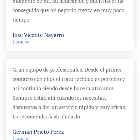
momento de mí. Su dedicación y buen hacer ha
conseguido que mi negocio crezca en muy poco
tiempo.
Jose Vicente Navarro
Laracha
Gran equipo de profesionales. Desde el primer
contacto con ellos el trato recibido es perfecto y
así continúa siendo desde hace cuatro años.
Siempre están ahí cuando los necesitas,
dispuestos a dar un servicio rápido y muy eficaz.
Lo recomendaría sin dudarlo.
German Prieto Pérez
Laracha