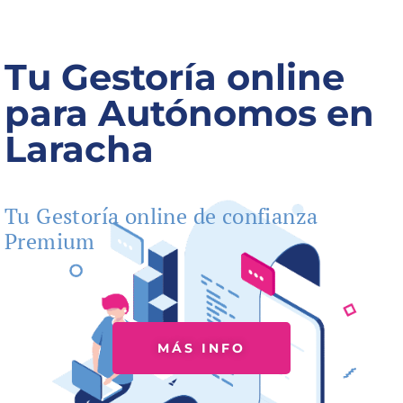
Tu Gestoría online
para Autónomos en
Laracha
Tu Gestoría online de confianza
Premium
MÁS INFO