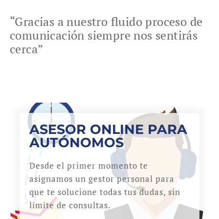
“Gracias a nuestro fluido proceso de
comunicación siempre nos sentirás
cerca”
ASESOR ONLINE PARA
AUTÓNOMOS
Desde el primer momento te
asignamos un gestor personal para
que te solucione todas tus dudas, sin
límite de consultas.