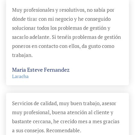
Muy profesionales y resolutivos, no sabía por
dónde tirar con mi negocio y he conseguido
solucionar todos los problemas de gestión y
sacarlo adelante. Si tenéis problemas de gestión
poneros en contacto con ellos, da gusto como
trabajan.
Maria Esteve Fernandez
Laracha
Servicios de calidad, muy buen trabajo, asesor
muy profesional, buena atención al cliente y
bastante cercana, he crecido mes a mes gracias
a sus consejos. Recomendable.