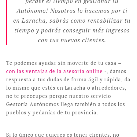
perder el tiempo en gestionar tu
Autónomo! Nosotros lo hacemos por ti
en Laracha, sabrás como rentabilizar tu
tiempo y podrás conseguir más ingresos
con tus nuevos clientes.
Te podemos ayudar sin moverte de tu casa –
con las ventajas de la asesoría online
-, damos
respuesta a tus dudas de forma ágil y rápida, da
lo mismo que estés en Laracha o alrrededores,
no te preocupes porque nuestro servicio
Gestoría Autónomos llega también a todos los
pueblos y pedanías de tu provincia.
Si lo único que quieres es tener clientes, no