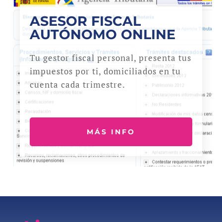
ASESOR FISCAL
AUTÓNOMO ONLINE
Tu gestor fiscal personal, presenta tus
impuestos por ti, domiciliados en tu
cuenta cada trimestre.
MÁS INFO