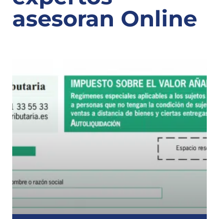
asesoran Online