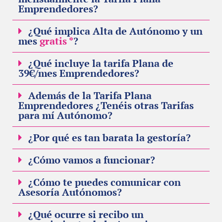
Emprendedores?
¿Qué implica Alta de Autónomo y un
mes
gratis *
?
¿Qué incluye la tarifa Plana de
39€/mes Emprendedores?
Además de la Tarifa Plana
Emprendedores ¿Tenéis otras Tarifas
para mí Autónomo?
¿Por qué es tan barata la gestoría?
¿Cómo vamos a funcionar?
¿Cómo te puedes comunicar con
Asesoría Autónomos?
¿Qué ocurre si recibo un