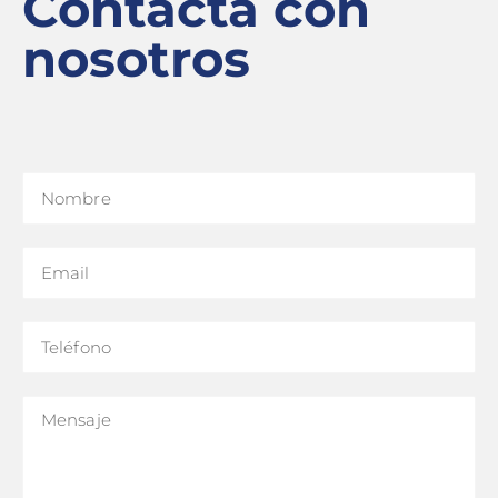
Contacta con
nosotros