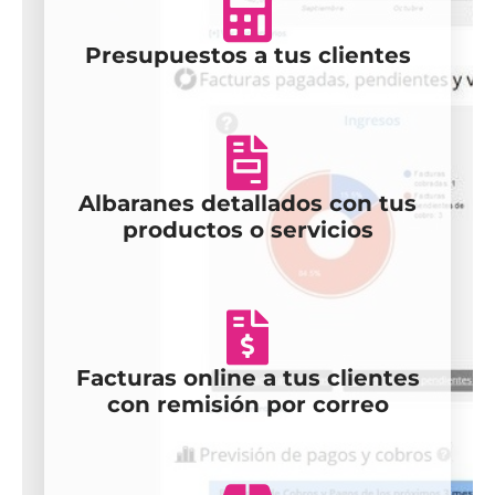
Presupuestos a tus clientes
Albaranes detallados con tus
productos o servicios
Facturas online a tus clientes
con remisión por correo