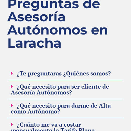
Preguntas de
Asesoría
Autónomos en
Laracha
¿Te preguntaras ¿Quiénes somos?
¿Qué necesito para ser cliente de
Asesoría Autónomos?
¿Qué necesito para darme de Alta
como Autónomo?
¿Cuánto me va a costar
mensualmente la Tarifa Plana