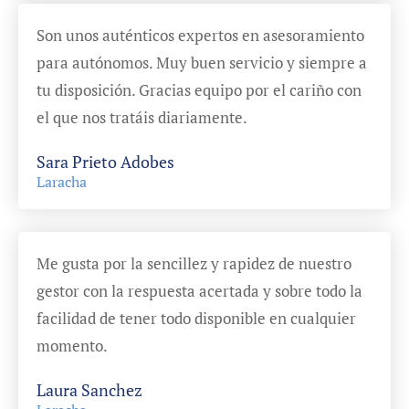
Son unos auténticos expertos en asesoramiento
para autónomos. Muy buen servicio y siempre a
tu disposición. Gracias equipo por el cariño con
el que nos tratáis diariamente.
Sara Prieto Adobes
Laracha
Me gusta por la sencillez y rapidez de nuestro
gestor con la respuesta acertada y sobre todo la
facilidad de tener todo disponible en cualquier
momento.
Laura Sanchez