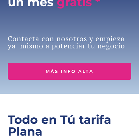
un mes
gratis *
Contacta con nosotros y empieza
ya mismo a potenciar tu negocio
MÁS INFO ALTA
Todo en Tú tarifa
Plana