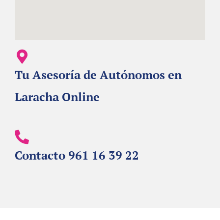
Tu Asesoría de Autónomos en
Laracha Online
Contacto 961 16 39 22