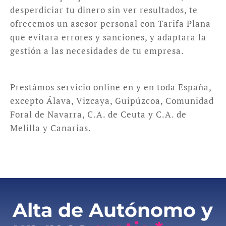
desperdiciar tu dinero sin ver resultados, te
ofrecemos un asesor personal con Tarifa Plana
que evitara errores y sanciones, y adaptara la
gestión a las necesidades de tu empresa.
Prestámos servicio online en y en toda España,
excepto Álava, Vizcaya, Guipúzcoa, Comunidad
Foral de Navarra, C.A. de Ceuta y C.A. de
Melilla y Canarias.
Alta de Autónomo y