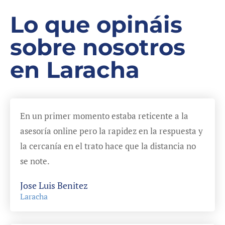
Lo que opináis
sobre nosotros
en Laracha
En un primer momento estaba reticente a la
asesoría online pero la rapidez en la respuesta y
la cercanía en el trato hace que la distancia no
se note.
Jose Luis Benitez
Laracha