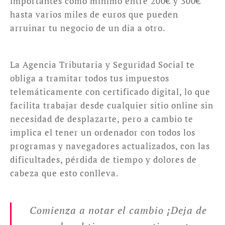
importantes como mínimo entre 200€ y 300€
hasta varios miles de euros que pueden
arruinar tu negocio de un dia a otro.
La Agencia Tributaria y Seguridad Social te
obliga a tramitar todos tus impuestos
telemáticamente con certificado digital, lo que
facilita trabajar desde cualquier sitio online sin
necesidad de desplazarte, pero a cambio te
implica el tener un ordenador con todos los
programas y navegadores actualizados, con las
dificultades, pérdida de tiempo y dolores de
cabeza que esto conlleva.
Comienza a notar el cambio ¡Deja de