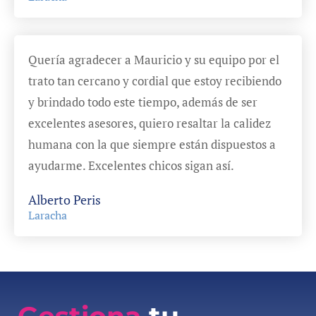
Quería agradecer a Mauricio y su equipo por el
trato tan cercano y cordial que estoy recibiendo
y brindado todo este tiempo, además de ser
excelentes asesores, quiero resaltar la calidez
humana con la que siempre están dispuestos a
ayudarme. Excelentes chicos sigan así.
Alberto Peris
Laracha