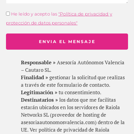
He leído y acepto las
"Política de privacidad y
protección de datos personales"
ENVIA EL MENSAJE
Responsable »
Asesoría Autónomos Valencia
– Cautaro SL.
Finalidad »
gestionar la solicitud que realizas
a través de este formulario de contacto.
Legitimación »
tu consentimiento.
Destinatarios »
los datos que me facilitas
estarán ubicados en los servidores de Raiola
Networks SL (proveedor de hosting de
asesoriaautonomosvalencia.com) dentro de la
UE. Ver política de privacidad de Raiola