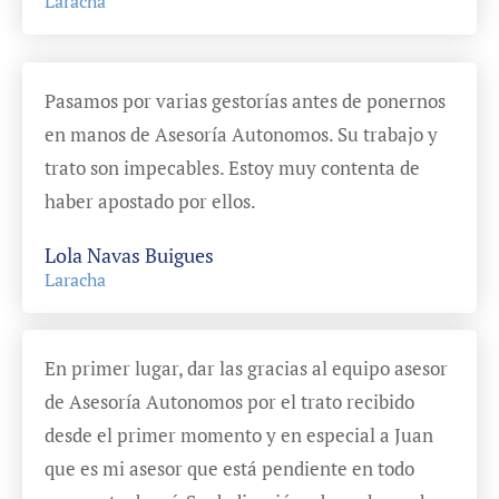
Laracha
Pasamos por varias gestorías antes de ponernos
en manos de Asesoría Autonomos. Su trabajo y
trato son impecables. Estoy muy contenta de
haber apostado por ellos.
Lola Navas Buigues
Laracha
En primer lugar, dar las gracias al equipo asesor
de Asesoría Autonomos por el trato recibido
desde el primer momento y en especial a Juan
que es mi asesor que está pendiente en todo