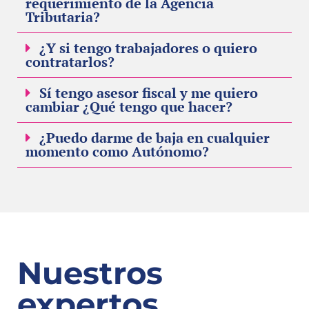
requerimiento de la Agencia
Tributaria?
¿Y si tengo trabajadores o quiero
contratarlos?
Sí tengo asesor fiscal y me quiero
cambiar ¿Qué tengo que hacer?
¿Puedo darme de baja en cualquier
momento como Autónomo?
Nuestros
expertos