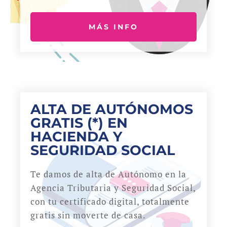
MÁS INFO
ALTA DE AUTÓNOMOS
GRATIS (*) EN
HACIENDA Y
SEGURIDAD SOCIAL
Te damos de alta de Autónomo en la
Agencia Tributaria y Seguridad Social,
con tu certificado digital, totalmente
gratis sin moverte de casa.