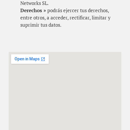
Networks SL.
Derechos »
podrás ejercer tus derechos,
entre otros, a acceder, rectificar, limitar y
suprimir tus datos.