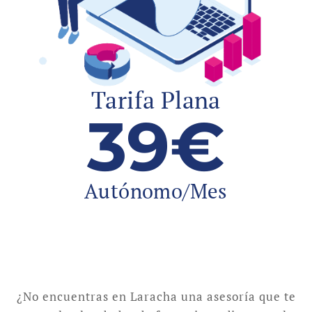
Tarifa Plana
39€
Autónomo/Mes
¿No encuentras en Laracha una asesoría que te