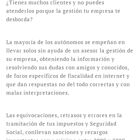
¿Tienes muchos clientes y no puedes
atenderlos porque la gestión tu empresa te
desborda?
La mayoría de los autónomos se empeñan en
llevar solos sin ayuda de un asesor la gestión de
su empresa, obteniendo la información y
resolviendo sus dudas con amigos y conocidos,
de foros específicos de fiscalidad en internet y
que dan respuestas no del todo correctas y con
malas interpretaciones.
Las equivocaciones, retrasos y errores en la
tramitación de tus impuestos y Seguridad
Social, conllevan sanciones y recargos