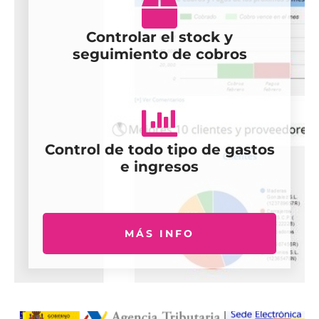
Controlar el stock y
seguimiento de cobros
Control de todo tipo de gastos
e ingresos
MÁS INFO