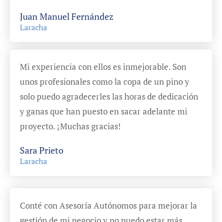
Juan Manuel Fernández
Laracha
Mi experiencia con ellos es inmejorable. Son
unos profesionales como la copa de un pino y
solo puedo agradecerles las horas de dedicación
y ganas que han puesto en sacar adelante mi
proyecto. ¡Muchas gracias!
Sara Prieto
Laracha
Conté con Asesoría Autónomos para mejorar la
gestión de mi negocio y no puedo estar más