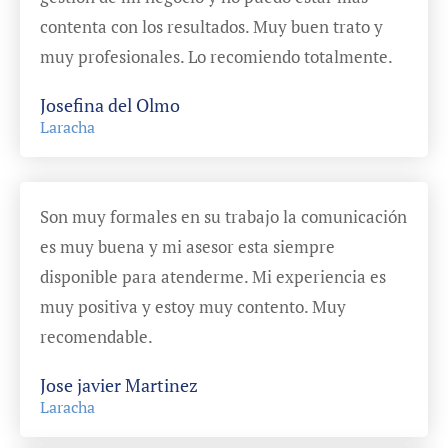
contenta con los resultados. Muy buen trato y
muy profesionales. Lo recomiendo totalmente.
Josefina del Olmo
Laracha
Son muy formales en su trabajo la comunicación
es muy buena y mi asesor esta siempre
disponible para atenderme. Mi experiencia es
muy positiva y estoy muy contento. Muy
recomendable.
Jose javier Martinez
Laracha