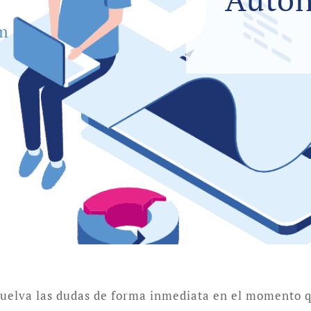
um
suelva las dudas de forma inmediata en el momento q