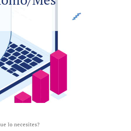
ue lo necesites?