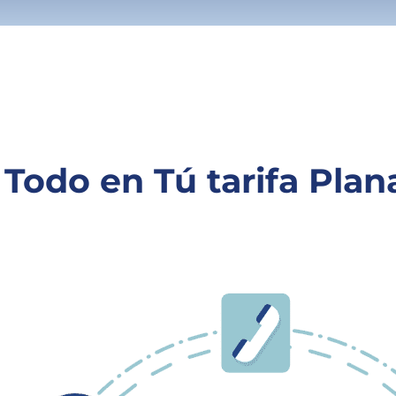
Todo en Tú tarifa Plan