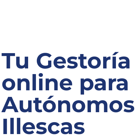
Tu Gestoría
online para
Autónomos
Illescas