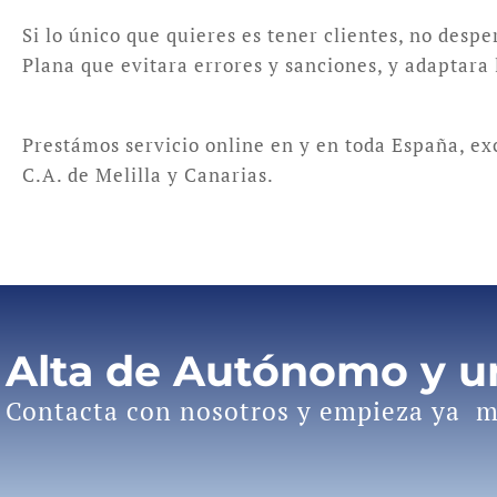
Si lo único que quieres es tener clientes, no despe
Plana que evitara errores y sanciones, y adaptara 
Prestámos servicio online en y en toda España, e
C.A. de Melilla y Canarias.
Alta de Autónomo y 
Contacta con nosotros y empieza ya m