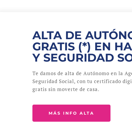
ALTA DE AUTÓ
GRATIS (*) EN H
Y SEGURIDAD S
Te damos de alta de Autónomo en la Age
Seguridad Social, con tu certificado dig
gratis sin moverte de casa.
MÁS INFO ALTA