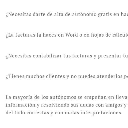
¿Necesitas darte de alta de autónomo gratis en hac
¿La facturas la haces en Word o en hojas de cálcu
¿Necesitas contabilizar tus facturas y presentar 
¿Tienes muchos clientes y no puedes atenderlos p
La mayoría de los autónomos se empeñan en llevar 
información y resolviendo sus dudas con amigos y c
del todo correctas y con malas interpretaciones.