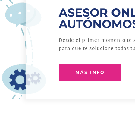
ASESOR ONL
AUTÓNOMO
Desde el primer momento te 
para que te solucione todas tu
MÁS INFO