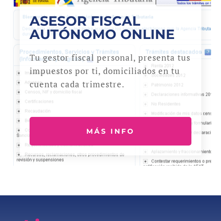
ASESOR FISCAL
AUTÓNOMO ONLINE
Tu gestor fiscal personal, presenta tus
impuestos por ti, domiciliados en tu
cuenta cada trimestre.
MÁS INFO