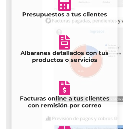
Presupuestos a tus clientes
Albaranes detallados con tus
productos o servicios
Facturas online a tus clientes
con remisión por correo