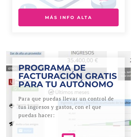
MÁS INFO ALTA
PROGRAMA DE
FACTURACIÓN GRATIS
PARA TU AUTÓNOMO
Para que puedas llevar un control de
tus ingresos y gastos, con el que
puedas hacer: