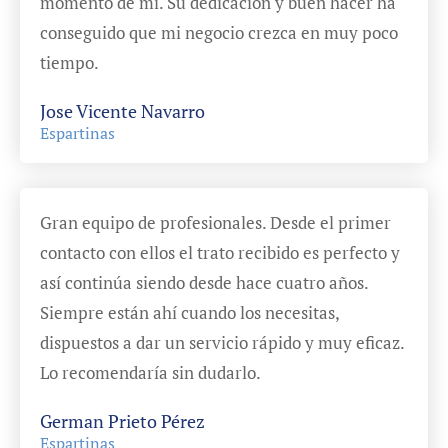
momento de mí. Su dedicación y buen hacer ha
conseguido que mi negocio crezca en muy poco
tiempo.
Jose Vicente Navarro
Espartinas
Gran equipo de profesionales. Desde el primer
contacto con ellos el trato recibido es perfecto y
así continúa siendo desde hace cuatro años.
Siempre están ahí cuando los necesitas,
dispuestos a dar un servicio rápido y muy eficaz.
Lo recomendaría sin dudarlo.
German Prieto Pérez
Espartinas