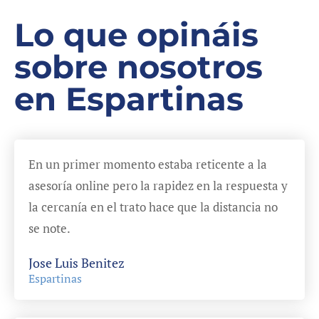
Lo que opináis
sobre nosotros
en Espartinas
En un primer momento estaba reticente a la
asesoría online pero la rapidez en la respuesta y
la cercanía en el trato hace que la distancia no
se note.
Jose Luis Benitez
Espartinas