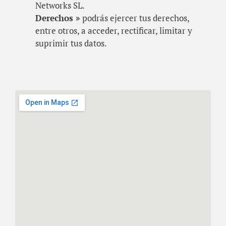
Networks SL.
Derechos »
podrás ejercer tus derechos,
entre otros, a acceder, rectificar, limitar y
suprimir tus datos.