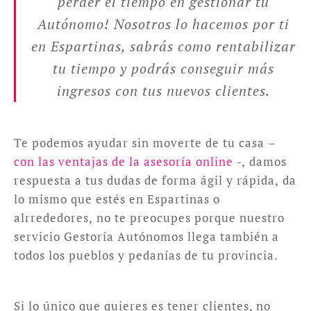
perder el tiempo en gestionar tu
Autónomo! Nosotros lo hacemos por ti
en Espartinas, sabrás como rentabilizar
tu tiempo y podrás conseguir más
ingresos con tus nuevos clientes.
Te podemos ayudar sin moverte de tu casa –
con las ventajas de la asesoría online
-, damos
respuesta a tus dudas de forma ágil y rápida, da
lo mismo que estés en Espartinas o
alrrededores, no te preocupes porque nuestro
servicio Gestoría Autónomos llega también a
todos los pueblos y pedanías de tu provincia.
Si lo único que quieres es tener clientes, no