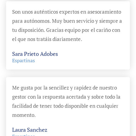
Son unos auténticos expertos en asesoramiento
para autónomos. Muy buen servicio y siempre a
tu disposición. Gracias equipo por el cariño con
el que nos tratáis diariamente.
Sara Prieto Adobes
Espartinas
Me gusta por la sencillez y rapidez de nuestro
gestor con la respuesta acertada y sobre todo la
facilidad de tener todo disponible en cualquier
momento.
Laura Sanchez