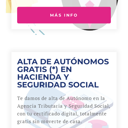
MÁS INFO
ALTA DE AUTÓNOMOS
GRATIS (*) EN
HACIENDA Y
SEGURIDAD SOCIAL
Te damos de alta de Autónomo en la
Agencia Tributaria y Seguridad Social,
con tu certificado digital, totalmente
gratis sin moverte de casa.