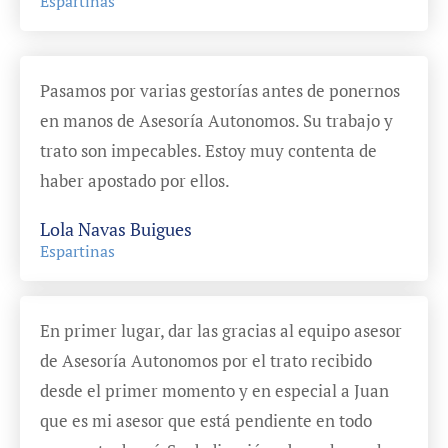
Espartinas
Pasamos por varias gestorías antes de ponernos
en manos de Asesoría Autonomos. Su trabajo y
trato son impecables. Estoy muy contenta de
haber apostado por ellos.
Lola Navas Buigues
Espartinas
En primer lugar, dar las gracias al equipo asesor
de Asesoría Autonomos por el trato recibido
desde el primer momento y en especial a Juan
que es mi asesor que está pendiente en todo