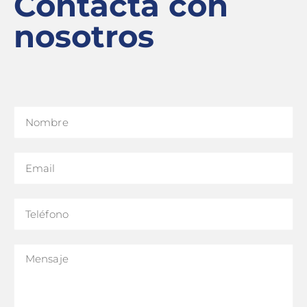
Contacta con
nosotros