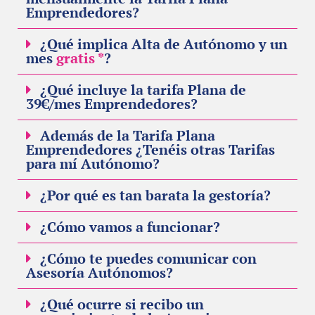
Emprendedores?
¿Qué implica Alta de Autónomo y un
mes
gratis *
?
¿Qué incluye la tarifa Plana de
39€/mes Emprendedores?
Además de la Tarifa Plana
Emprendedores ¿Tenéis otras Tarifas
para mí Autónomo?
¿Por qué es tan barata la gestoría?
¿Cómo vamos a funcionar?
¿Cómo te puedes comunicar con
Asesoría Autónomos?
¿Qué ocurre si recibo un