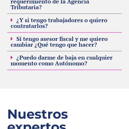
requerimiento de la Agencia
Tributaria?
¿Y si tengo trabajadores o quiero
contratarlos?
Sí tengo asesor fiscal y me quiero
cambiar ¿Qué tengo que hacer?
¿Puedo darme de baja en cualquier
momento como Autónomo?
Nuestros
expertos