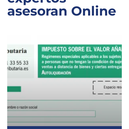
asesoran Online