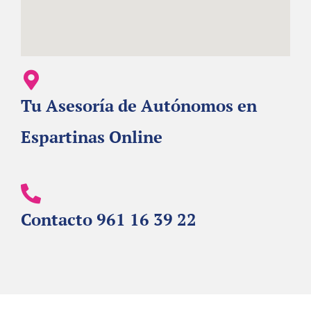
Tu Asesoría de Autónomos en
Espartinas Online
Contacto 961 16 39 22