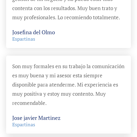
contenta con los resultados. Muy buen trato y
muy profesionales. Lo recomiendo totalmente.
Josefina del Olmo
Espartinas
Son muy formales en su trabajo la comunicación
es muy buena y mi asesor esta siempre
disponible para atenderme. Mi experiencia es
muy positiva y estoy muy contento. Muy
recomendable.
Jose javier Martinez
Espartinas