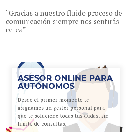
“Gracias a nuestro fluido proceso de
comunicación siempre nos sentirás
cerca”
ASESOR ONLINE PARA
AUTÓNOMOS
Desde el primer momento te
asignamos un gestor personal para
que te solucione todas tus dudas, sin
límite de consultas.