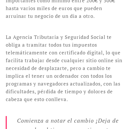
importantes como mínimo entre 200€ y 300€
hasta varios miles de euros que pueden
arruinar tu negocio de un dia a otro.
La Agencia Tributaria y Seguridad Social te
obliga a tramitar todos tus impuestos
telemáticamente con certificado digital, lo que
facilita trabajar desde cualquier sitio online sin
necesidad de desplazarte, pero a cambio te
implica el tener un ordenador con todos los
programas y navegadores actualizados, con las
dificultades, pérdida de tiempo y dolores de
cabeza que esto conlleva.
Comienza a notar el cambio ¡Deja de