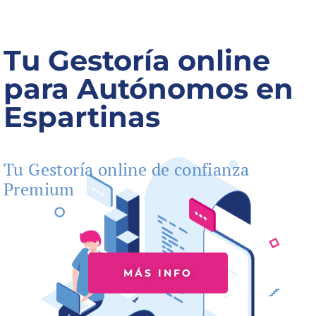
Tu Gestoría online
para Autónomos en
Espartinas
Tu Gestoría online de confianza
Premium
MÁS INFO