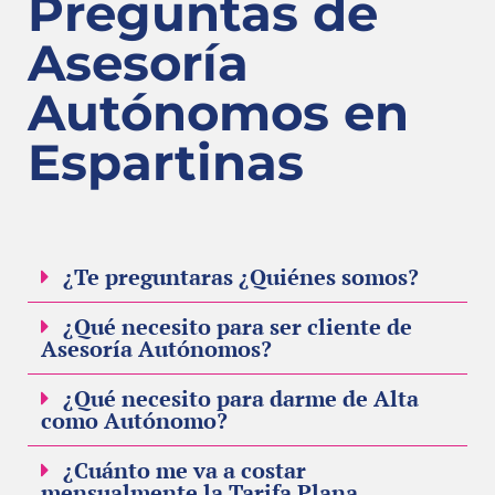
Preguntas de
Asesoría
Autónomos en
Espartinas
¿Te preguntaras ¿Quiénes somos?
¿Qué necesito para ser cliente de
Asesoría Autónomos?
¿Qué necesito para darme de Alta
como Autónomo?
¿Cuánto me va a costar
mensualmente la Tarifa Plana