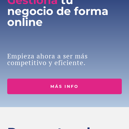
Gestiona
tu
negocio de forma
online
Empieza ahora a ser más
competitivo y eficiente.
MÁS INFO