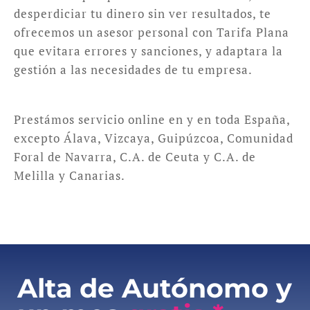
desperdiciar tu dinero sin ver resultados, te
ofrecemos un asesor personal con Tarifa Plana
que evitara errores y sanciones, y adaptara la
gestión a las necesidades de tu empresa.
Prestámos servicio online en y en toda España,
excepto Álava, Vizcaya, Guipúzcoa, Comunidad
Foral de Navarra, C.A. de Ceuta y C.A. de
Melilla y Canarias.
Alta de Autónomo y