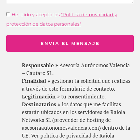
He leído y acepto las
"Política de privacidad y
protección de datos personales"
ENVIA EL MENSAJE
Responsable »
Asesoría Autónomos Valencia
– Cautaro SL.
Finalidad »
gestionar la solicitud que realizas
a través de este formulario de contacto.
Legitimación »
tu consentimiento.
Destinatarios »
los datos que me facilitas
estarán ubicados en los servidores de Raiola
Networks SL (proveedor de hosting de
asesoriaautonomosvalencia.com) dentro de la
UE. Ver política de privacidad de Raiola