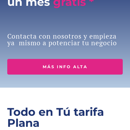
un mes
gratis *
Contacta con nosotros y empieza
ya mismo a potenciar tu negocio
MÁS INFO ALTA
Todo en Tú tarifa
Plana