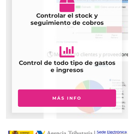
Controlar el stock y
seguimiento de cobros
Control de todo tipo de gastos
e ingresos
MÁS INFO