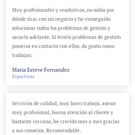
Muy profesionales y resolutivos, no sabía por
dónde tirar con mi negocio y he conseguido
solucionar todos los problemas de gestión y
sacarlo adelante. Si tenéis problemas de gestión
poneros en contacto con ellos, da gusto como
trabajan.
Maria Esteve Fernandez
Espartinas
Servicios de calidad, muy buen trabajo, asesor
muy profesional, buena atención al cliente y
bastante cercana, he crecido mes a mes gracias
a sus consejos. Recomendable.