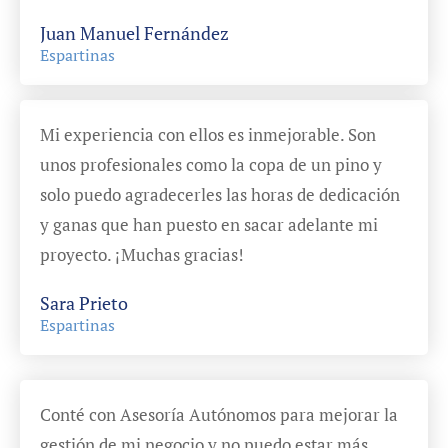
Juan Manuel Fernández
Espartinas
Mi experiencia con ellos es inmejorable. Son
unos profesionales como la copa de un pino y
solo puedo agradecerles las horas de dedicación
y ganas que han puesto en sacar adelante mi
proyecto. ¡Muchas gracias!
Sara Prieto
Espartinas
Conté con Asesoría Autónomos para mejorar la
gestión de mi negocio y no puedo estar más