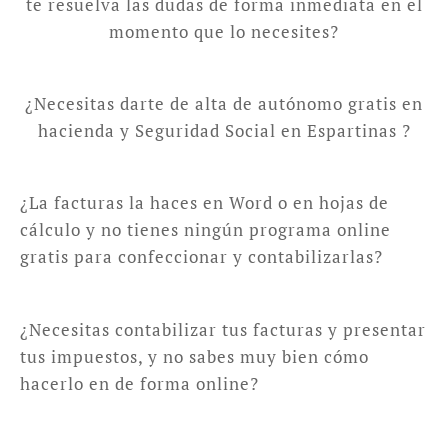
te resuelva las dudas de forma inmediata en el
momento que lo necesites?
¿Necesitas darte de alta de autónomo gratis en
hacienda y Seguridad Social en Espartinas ?
¿La facturas la haces en Word o en hojas de
cálculo y no tienes ningún programa online
gratis para confeccionar y contabilizarlas?
¿Necesitas contabilizar tus facturas y presentar
tus impuestos, y no sabes muy bien cómo
hacerlo en de forma online?