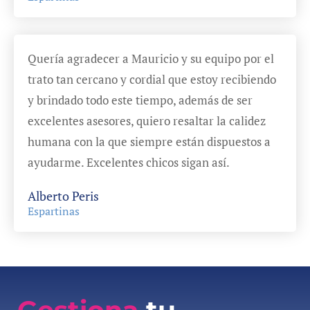
Quería agradecer a Mauricio y su equipo por el
trato tan cercano y cordial que estoy recibiendo
y brindado todo este tiempo, además de ser
excelentes asesores, quiero resaltar la calidez
humana con la que siempre están dispuestos a
ayudarme. Excelentes chicos sigan así.
Alberto Peris
Espartinas