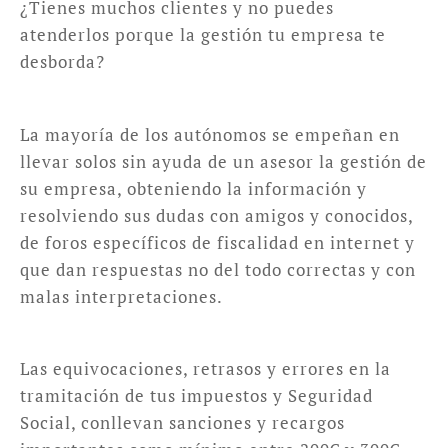
¿Tienes muchos clientes y no puedes
atenderlos porque la gestión tu empresa te
desborda?
La mayoría de los autónomos se empeñan en
llevar solos sin ayuda de un asesor la gestión de
su empresa, obteniendo la información y
resolviendo sus dudas con amigos y conocidos,
de foros específicos de fiscalidad en internet y
que dan respuestas no del todo correctas y con
malas interpretaciones.
Las equivocaciones, retrasos y errores en la
tramitación de tus impuestos y Seguridad
Social, conllevan sanciones y recargos