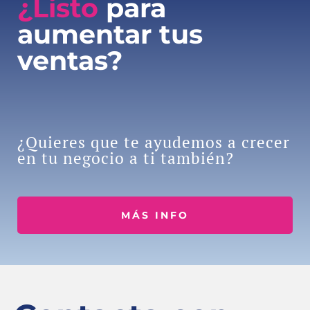
¿Listo
para
aumentar tus
ventas?
¿Quieres que te ayudemos a crecer
en tu negocio a ti también?
MÁS INFO