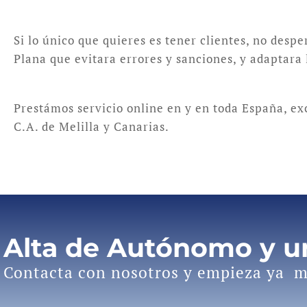
Si lo único que quieres es tener clientes, no despe
Plana que evitara errores y sanciones, y adaptara 
Prestámos servicio online en y en toda España, e
C.A. de Melilla y Canarias.
Alta de Autónomo y 
Contacta con nosotros y empieza ya m