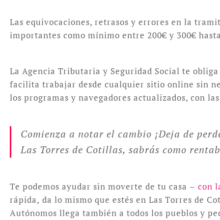
Las equivocaciones, retrasos y errores en la trami
importantes como mínimo entre 200€ y 300€ hasta 
La Agencia Tributaria y Seguridad Social te obliga
facilita trabajar desde cualquier sitio online sin
los programas y navegadores actualizados, con las 
Comienza a notar el cambio ¡Deja de perde
Las Torres de Cotillas, sabrás como rentab
Te podemos ayudar sin moverte de tu casa –
con l
rápida, da lo mismo que estés en Las Torres de Cot
Autónomos llega también a todos los pueblos y ped