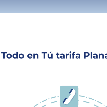
Todo en Tú tarifa Plan