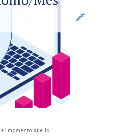
n el momento que lo