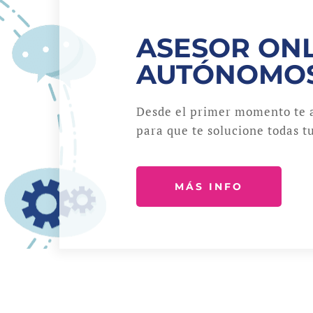
ASESOR ONL
AUTÓNOMO
Desde el primer momento te 
para que te solucione todas tu
MÁS INFO