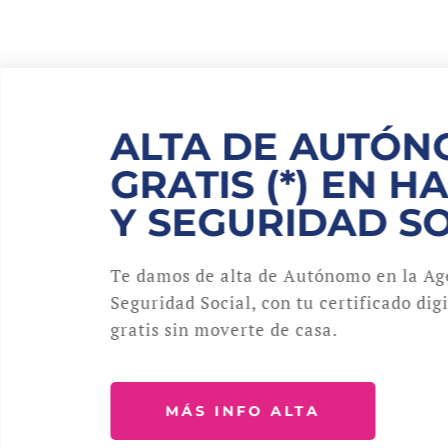
ALTA DE AUTÓ
GRATIS (*) EN H
Y SEGURIDAD S
Te damos de alta de Autónomo en la Age
Seguridad Social, con tu certificado dig
gratis sin moverte de casa.
MÁS INFO ALTA