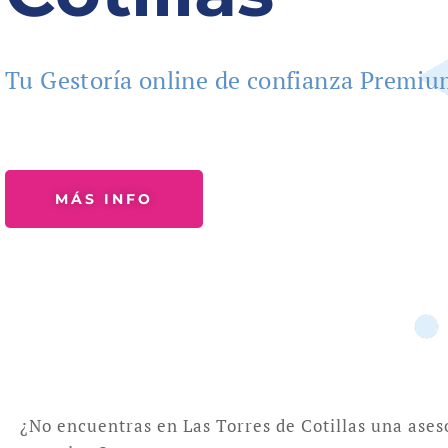
Tu Gestoría online de confianza Premi
MÁS INFO
¿No encuentras en Las Torres de Cotillas una ases