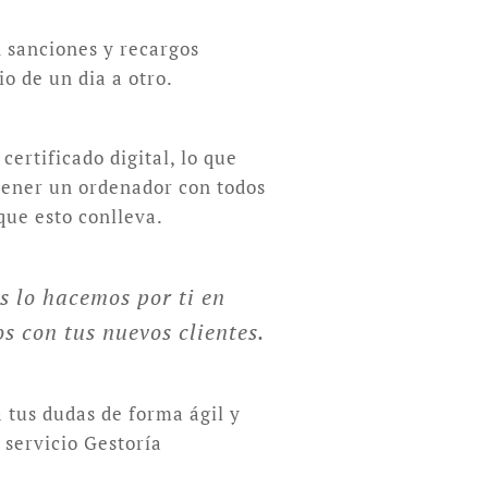
n sanciones y recargos
o de un dia a otro.
ertificado digital, lo que
 tener un ordenador con todos
que esto conlleva.
s lo hacemos por ti en
s con tus nuevos clientes.
 tus dudas de forma ágil y
 servicio Gestoría