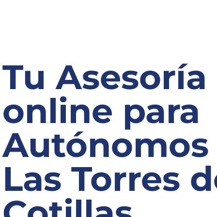
Tu Asesoría
online para
Autónomos
Las Torres d
Cotillas