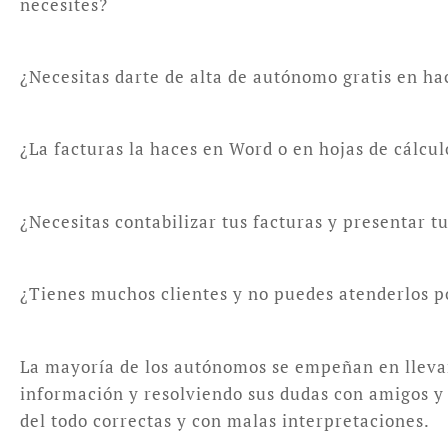
necesites?
¿Necesitas darte de alta de autónomo gratis en hac
¿La facturas la haces en Word o en hojas de cálcu
¿Necesitas contabilizar tus facturas y presentar 
¿Tienes muchos clientes y no puedes atenderlos p
La mayoría de los autónomos se empeñan en llevar 
información y resolviendo sus dudas con amigos y c
del todo correctas y con malas interpretaciones.