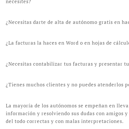
necesites?
¿Necesitas darte de alta de autónomo gratis en h
¿La facturas la haces en Word o en hojas de cálcu
¿Necesitas contabilizar tus facturas y presentar 
¿Tienes muchos clientes y no puedes atenderlos p
La mayoría de los autónomos se empeñan en llevar 
información y resolviendo sus dudas con amigos y c
del todo correctas y con malas interpretaciones.