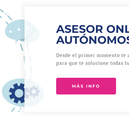
ASESOR ONL
AUTÓNOMO
Desde el primer momento te 
para que te solucione todas tu
MÁS INFO