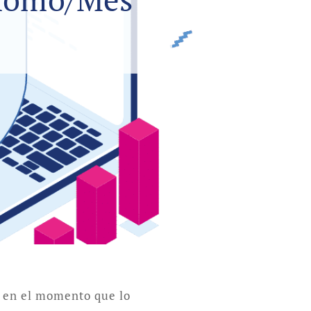
a en el momento que lo