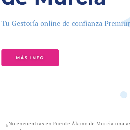
Tu Gestoría online de confianza Premi
MÁS INFO
¿No encuentras en Fuente Álamo de Murcia una as