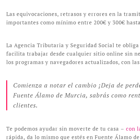
Las equivocaciones, retrasos y errores en la trami
importantes como mínimo entre 200€ y 300€ hasta 
La Agencia Tributaria y Seguridad Social te obliga
facilita trabajar desde cualquier sitio online sin
los programas y navegadores actualizados, con las 
Comienza a notar el cambio ¡Deja de perde
Fuente Álamo de Murcia, sabrás como renta
clientes.
Te podemos ayudar sin moverte de tu casa –
con l
rápida, da lo mismo que estés en Fuente Álamo de