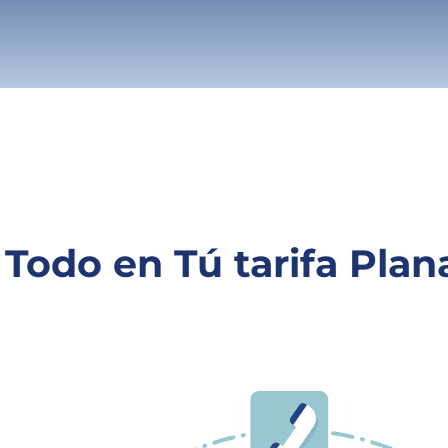
Todo en Tú tarifa Plan