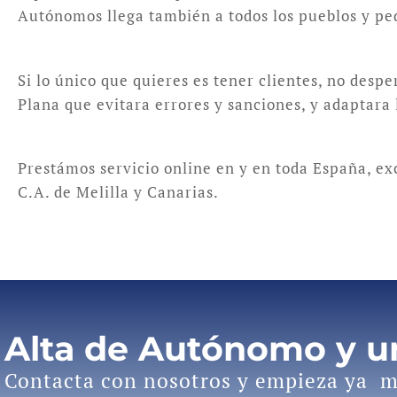
Autónomos llega también a todos los pueblos y ped
Si lo único que quieres es tener clientes, no despe
Plana que evitara errores y sanciones, y adaptara 
Prestámos servicio online en y en toda España, e
C.A. de Melilla y Canarias.
Alta de Autónomo y 
Contacta con nosotros y empieza ya m