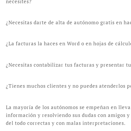
necesites?
¿Necesitas darte de alta de autónomo gratis en ha
¿La facturas la haces en Word o en hojas de cálcu
¿Necesitas contabilizar tus facturas y presentar 
¿Tienes muchos clientes y no puedes atenderlos p
La mayoría de los autónomos se empeñan en llevar 
información y resolviendo sus dudas con amigos y c
del todo correctas y con malas interpretaciones.