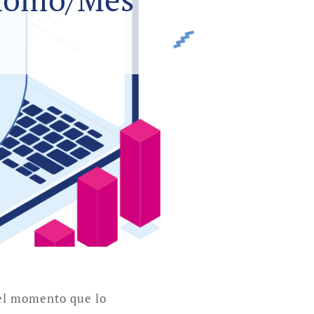
 el momento que lo