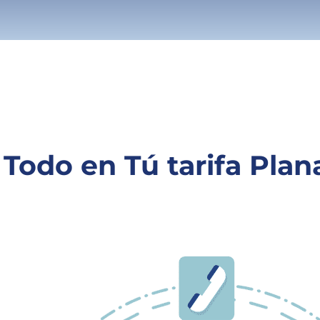
Todo en Tú tarifa Plan