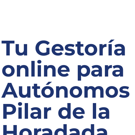
Tu Gestoría
online para
Autónomos
Pilar de la
Horadada