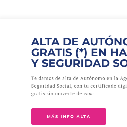
ALTA DE AUTÓ
GRATIS (*) EN H
Y SEGURIDAD S
Te damos de alta de Autónomo en la Age
Seguridad Social, con tu certificado dig
gratis sin moverte de casa.
MÁS INFO ALTA