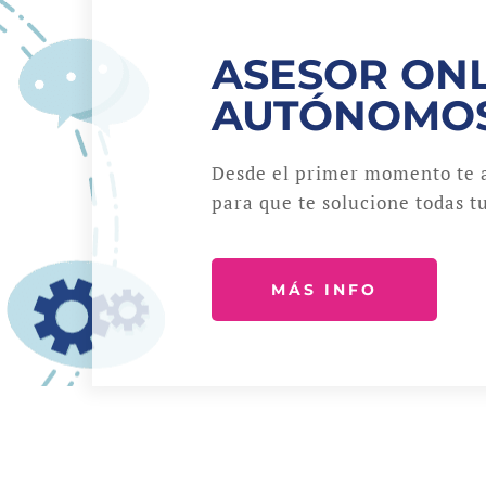
ASESOR ONL
AUTÓNOMO
Desde el primer momento te 
para que te solucione todas tu
MÁS INFO