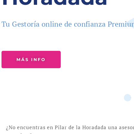
Tu Gestoría online de confianza Premi
MÁS INFO
¿No encuentras en Pilar de la Horadada una aseso