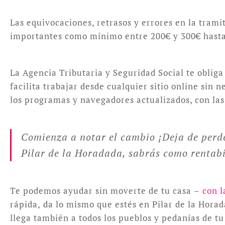
Las equivocaciones, retrasos y errores en la trami
importantes como mínimo entre 200€ y 300€ hasta 
La Agencia Tributaria y Seguridad Social te obliga
facilita trabajar desde cualquier sitio online sin
los programas y navegadores actualizados, con las 
Comienza a notar el cambio ¡Deja de perde
Pilar de la Horadada, sabrás como rentabil
Te podemos ayudar sin moverte de tu casa –
con l
rápida, da lo mismo que estés en Pilar de la Hora
llega también a todos los pueblos y pedanías de tu