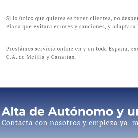
Si lo único que quieres es tener clientes, no despe
Plana que evitara errores y sanciones, y adaptara 
Prestámos servicio online en y en toda España, e
C.A. de Melilla y Canarias.
Alta de Autónomo y 
Contacta con nosotros y empieza ya m