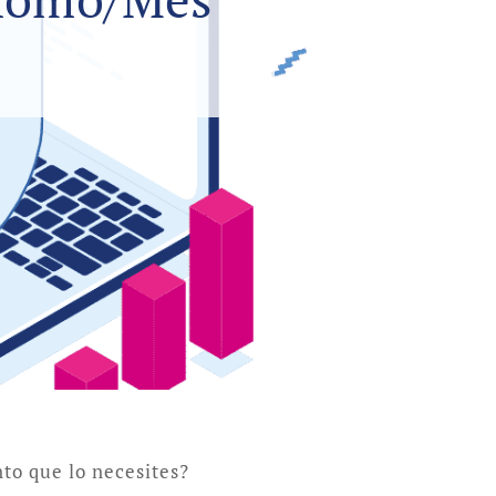
to que lo necesites?