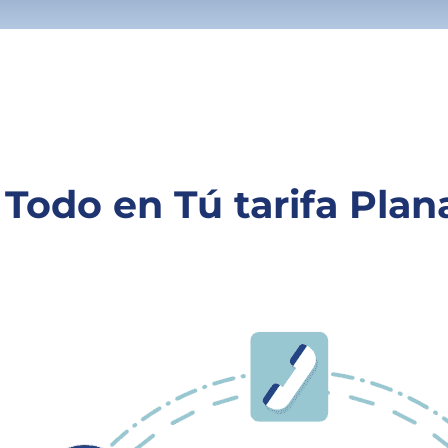
Todo en Tú tarifa Plan