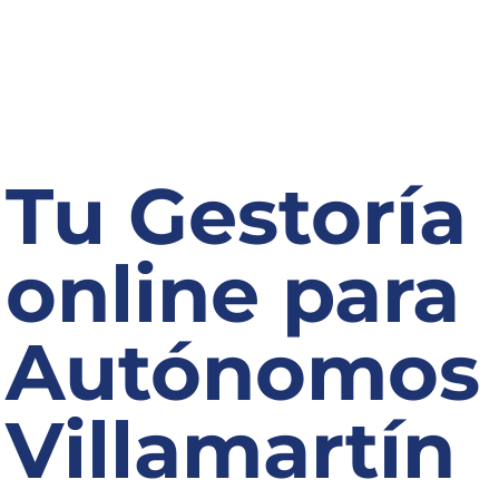
Tu Gestoría
online para
Autónomos
Villamartín