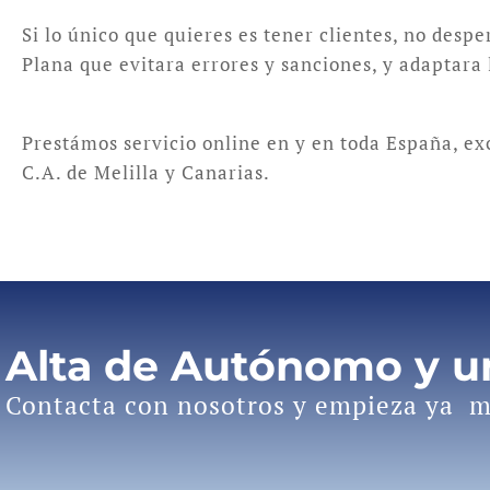
Si lo único que quieres es tener clientes, no despe
Plana que evitara errores y sanciones, y adaptara 
Prestámos servicio online en y en toda España, e
C.A. de Melilla y Canarias.
Alta de Autónomo y 
Contacta con nosotros y empieza ya m