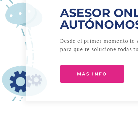
ASESOR ONL
AUTÓNOMO
Desde el primer momento te 
para que te solucione todas tu
MÁS INFO