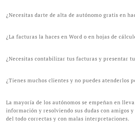
¿Necesitas darte de alta de autónomo gratis en ha
¿La facturas la haces en Word o en hojas de cálcu
¿Necesitas contabilizar tus facturas y presentar 
¿Tienes muchos clientes y no puedes atenderlos p
La mayoría de los autónomos se empeñan en llevar 
información y resolviendo sus dudas con amigos y c
del todo correctas y con malas interpretaciones.