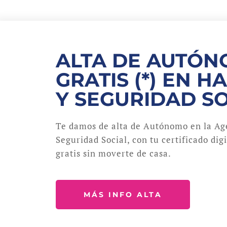
ALTA DE AUTÓ
GRATIS (*) EN H
Y SEGURIDAD S
Te damos de alta de Autónomo en la Age
Seguridad Social, con tu certificado dig
gratis sin moverte de casa.
MÁS INFO ALTA