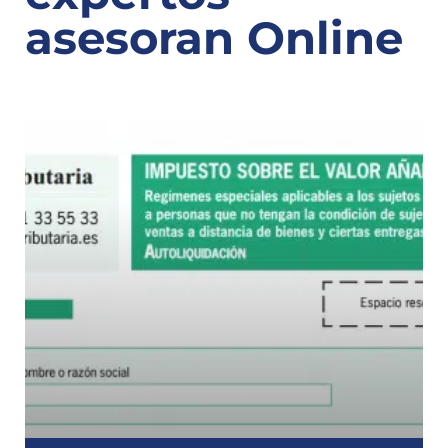
asesoran Online