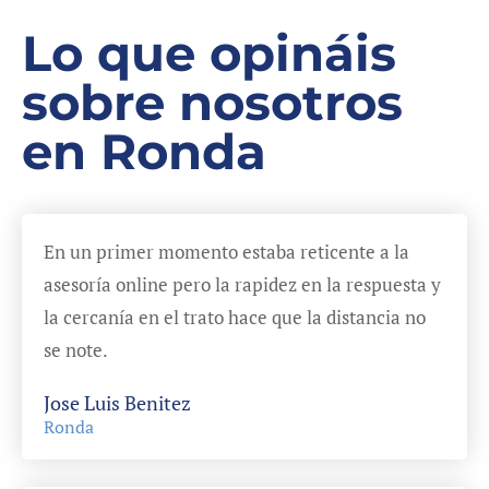
Lo que opináis
sobre nosotros
en Ronda
En un primer momento estaba reticente a la
asesoría online pero la rapidez en la respuesta y
la cercanía en el trato hace que la distancia no
se note.
Jose Luis Benitez
Ronda