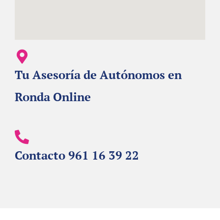
Tu Asesoría de Autónomos en
Ronda Online
Contacto 961 16 39 22