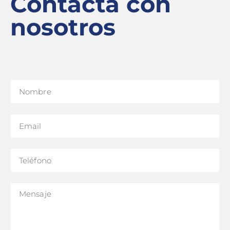
Contacta con
nosotros