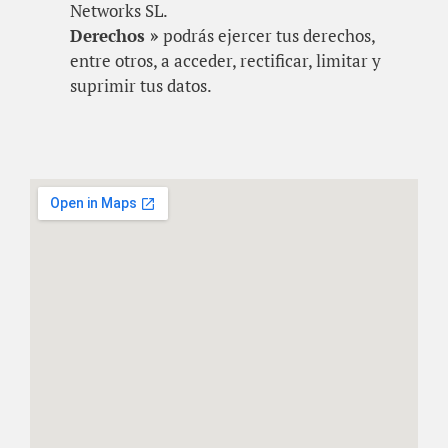
Networks SL.
Derechos »
podrás ejercer tus derechos,
entre otros, a acceder, rectificar, limitar y
suprimir tus datos.