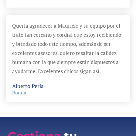
Quería agradecer a Mauricio y su equipo por el
trato tan cercano y cordial que estoy recibiendo
y brindado todo este tiempo, además de ser
excelentes asesores, quiero resaltar la calidez
humana con la que siempre están dispuestos a
ayudarme. Excelentes chicos sigan así.
Alberto Peris
Ronda