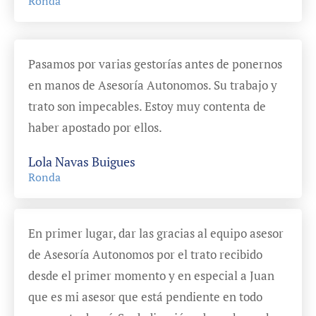
Ronda
Pasamos por varias gestorías antes de ponernos
en manos de Asesoría Autonomos. Su trabajo y
trato son impecables. Estoy muy contenta de
haber apostado por ellos.
Lola Navas Buigues
Ronda
En primer lugar, dar las gracias al equipo asesor
de Asesoría Autonomos por el trato recibido
desde el primer momento y en especial a Juan
que es mi asesor que está pendiente en todo