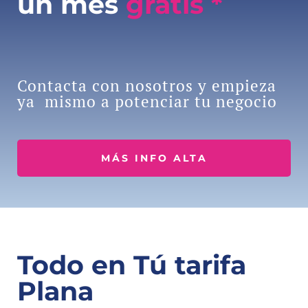
un mes
gratis *
Contacta con nosotros y empieza
ya mismo a potenciar tu negocio
MÁS INFO ALTA
Todo en Tú tarifa
Plana