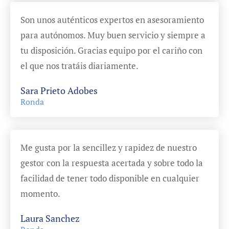
Son unos auténticos expertos en asesoramiento
para autónomos. Muy buen servicio y siempre a
tu disposición. Gracias equipo por el cariño con
el que nos tratáis diariamente.
Sara Prieto Adobes
Ronda
Me gusta por la sencillez y rapidez de nuestro
gestor con la respuesta acertada y sobre todo la
facilidad de tener todo disponible en cualquier
momento.
Laura Sanchez