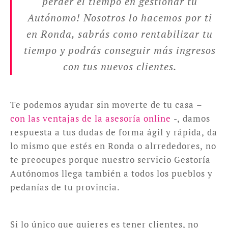
perder el tiempo en gestionar tu
Autónomo! Nosotros lo hacemos por ti
en Ronda, sabrás como rentabilizar tu
tiempo y podrás conseguir más ingresos
con tus nuevos clientes.
Te podemos ayudar sin moverte de tu casa –
con las ventajas de la asesoría online
-, damos
respuesta a tus dudas de forma ágil y rápida, da
lo mismo que estés en Ronda o alrrededores, no
te preocupes porque nuestro servicio Gestoría
Autónomos llega también a todos los pueblos y
pedanías de tu provincia.
Si lo único que quieres es tener clientes, no