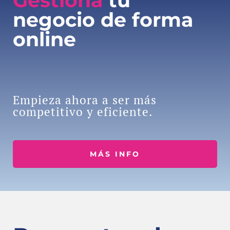
Gestiona
tu
negocio de forma
online
Empieza ahora a ser más
competitivo y eficiente.
MÁS INFO