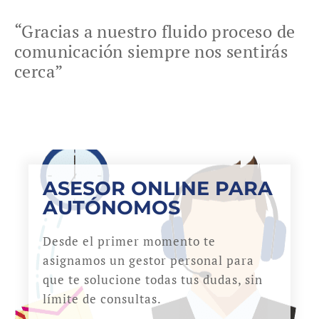
“Gracias a nuestro fluido proceso de
comunicación siempre nos sentirás
cerca”
ASESOR ONLINE PARA
AUTÓNOMOS
Desde el primer momento te
asignamos un gestor personal para
que te solucione todas tus dudas, sin
límite de consultas.