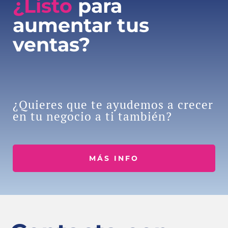
¿Listo
para
aumentar tus
ventas?
¿Quieres que te ayudemos a crecer
en tu negocio a ti también?
MÁS INFO