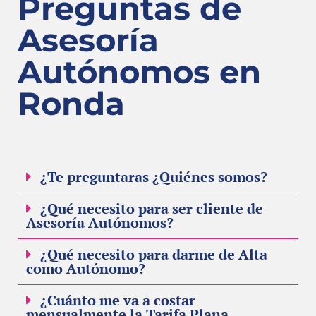
Preguntas de
Asesoría
Autónomos en
Ronda
¿Te preguntaras ¿Quiénes somos?
¿Qué necesito para ser cliente de
Asesoría Autónomos?
¿Qué necesito para darme de Alta
como Autónomo?
¿Cuánto me va a costar
mensualmente la Tarifa Plana