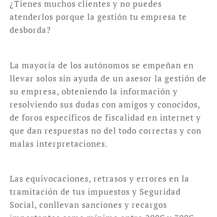
¿Tienes muchos clientes y no puedes
atenderlos porque la gestión tu empresa te
desborda?
La mayoría de los autónomos se empeñan en
llevar solos sin ayuda de un asesor la gestión de
su empresa, obteniendo la información y
resolviendo sus dudas con amigos y conocidos,
de foros específicos de fiscalidad en internet y
que dan respuestas no del todo correctas y con
malas interpretaciones.
Las equivocaciones, retrasos y errores en la
tramitación de tus impuestos y Seguridad
Social, conllevan sanciones y recargos