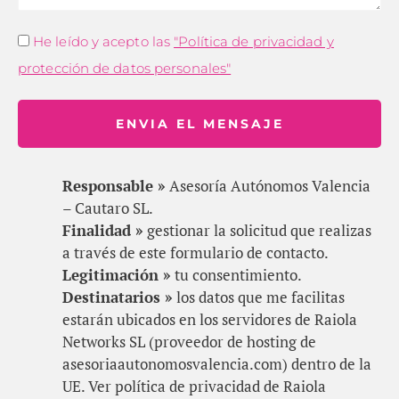
He leído y acepto las
"Política de privacidad y
protección de datos personales"
ENVIA EL MENSAJE
Responsable »
Asesoría Autónomos Valencia
– Cautaro SL.
Finalidad »
gestionar la solicitud que realizas
a través de este formulario de contacto.
Legitimación »
tu consentimiento.
Destinatarios »
los datos que me facilitas
estarán ubicados en los servidores de Raiola
Networks SL (proveedor de hosting de
asesoriaautonomosvalencia.com) dentro de la
UE. Ver política de privacidad de Raiola