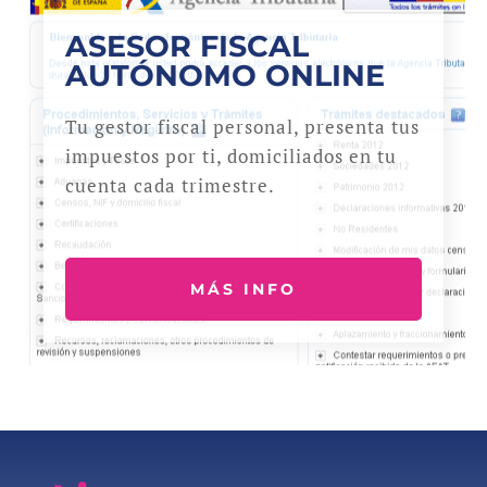
ASESOR FISCAL
AUTÓNOMO ONLINE
Tu gestor fiscal personal, presenta tus
impuestos por ti, domiciliados en tu
cuenta cada trimestre.
MÁS INFO