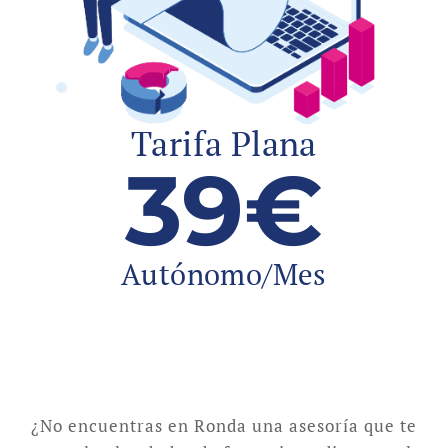
Tarifa Plana
39€
Autónomo/Mes
¿No encuentras en Ronda una asesoría que te