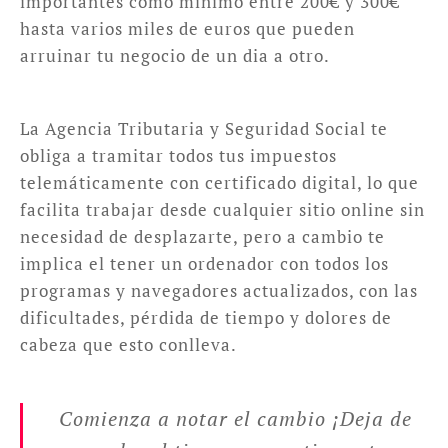
importantes como mínimo entre 200€ y 300€
hasta varios miles de euros que pueden
arruinar tu negocio de un dia a otro.
La Agencia Tributaria y Seguridad Social te
obliga a tramitar todos tus impuestos
telemáticamente con certificado digital, lo que
facilita trabajar desde cualquier sitio online sin
necesidad de desplazarte, pero a cambio te
implica el tener un ordenador con todos los
programas y navegadores actualizados, con las
dificultades, pérdida de tiempo y dolores de
cabeza que esto conlleva.
Comienza a notar el cambio ¡Deja de