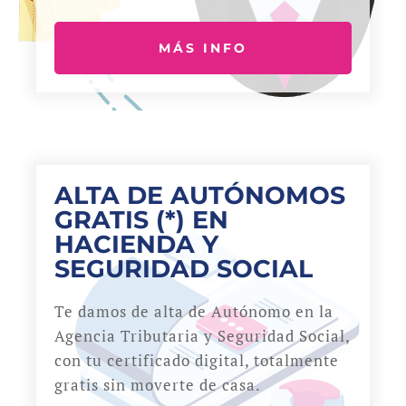
MÁS INFO
ALTA DE AUTÓNOMOS
GRATIS (*) EN
HACIENDA Y
SEGURIDAD SOCIAL
Te damos de alta de Autónomo en la
Agencia Tributaria y Seguridad Social,
con tu certificado digital, totalmente
gratis sin moverte de casa.