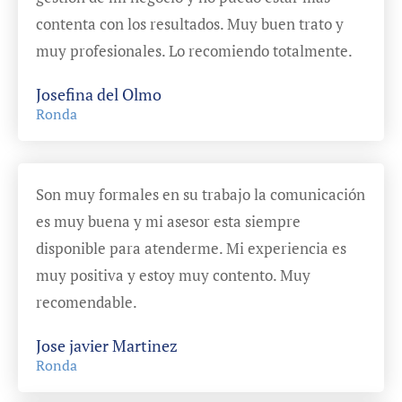
contenta con los resultados. Muy buen trato y
muy profesionales. Lo recomiendo totalmente.
Josefina del Olmo
Ronda
Son muy formales en su trabajo la comunicación
es muy buena y mi asesor esta siempre
disponible para atenderme. Mi experiencia es
muy positiva y estoy muy contento. Muy
recomendable.
Jose javier Martinez
Ronda