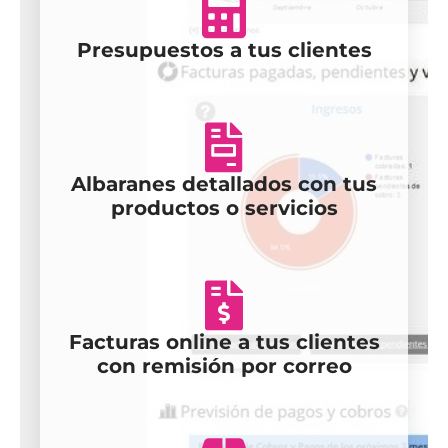
Presupuestos a tus clientes
Albaranes detallados con tus
productos o servicios
Facturas online a tus clientes
con remisión por correo