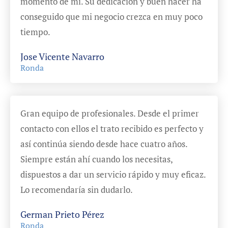
momento de mí. Su dedicación y buen hacer ha
conseguido que mi negocio crezca en muy poco
tiempo.
Jose Vicente Navarro
Ronda
Gran equipo de profesionales. Desde el primer
contacto con ellos el trato recibido es perfecto y
así continúa siendo desde hace cuatro años.
Siempre están ahí cuando los necesitas,
dispuestos a dar un servicio rápido y muy eficaz.
Lo recomendaría sin dudarlo.
German Prieto Pérez
Ronda