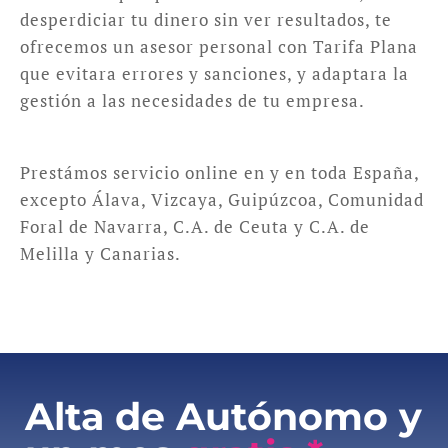
desperdiciar tu dinero sin ver resultados, te
ofrecemos un asesor personal con Tarifa Plana
que evitara errores y sanciones, y adaptara la
gestión a las necesidades de tu empresa.
Prestámos servicio online en y en toda España,
excepto Álava, Vizcaya, Guipúzcoa, Comunidad
Foral de Navarra, C.A. de Ceuta y C.A. de
Melilla y Canarias.
Alta de Autónomo y