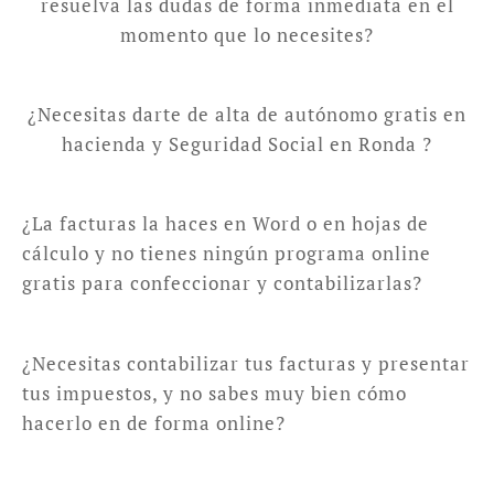
resuelva las dudas de forma inmediata en el
momento que lo necesites?
¿Necesitas darte de alta de autónomo gratis en
hacienda y Seguridad Social en Ronda ?
¿La facturas la haces en Word o en hojas de
cálculo y no tienes ningún programa online
gratis para confeccionar y contabilizarlas?
¿Necesitas contabilizar tus facturas y presentar
tus impuestos, y no sabes muy bien cómo
hacerlo en de forma online?