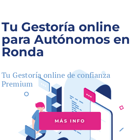
Tu Gestoría online
para Autónomos en
Ronda
Tu Gestoría online de confianza
Premium
MÁS INFO