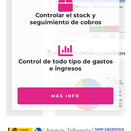
Controlar el stock y
seguimiento de cobros
Control de todo tipo de gastos
e ingresos
MÁS INFO