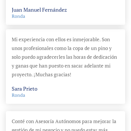
Juan Manuel Fernández
Ronda
Mi experiencia con ellos es inmejorable. Son
unos profesionales como la copa de un pino y
solo puedo agradecerles las horas de dedicación
y ganas que han puesto en sacar adelante mi
proyecto. ¡Muchas gracias!
Sara Prieto
Ronda
Conté con Asesoría Autónomos para mejorar la
gestión de mi negocio y no puedo estar más