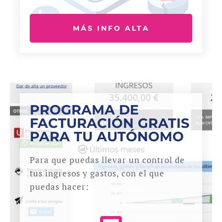
MÁS INFO ALTA
PROGRAMA DE
FACTURACIÓN GRATIS
PARA TU AUTÓNOMO
Para que puedas llevar un control de
tus ingresos y gastos, con el que
puedas hacer: