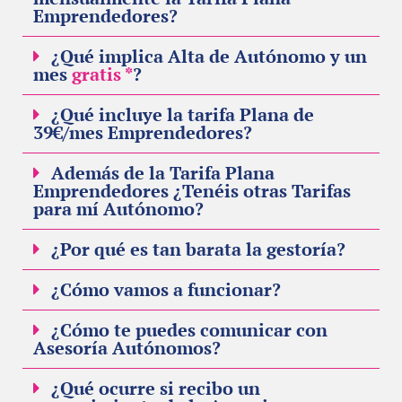
Emprendedores?
¿Qué implica Alta de Autónomo y un
mes
gratis *
?
¿Qué incluye la tarifa Plana de
39€/mes Emprendedores?
Además de la Tarifa Plana
Emprendedores ¿Tenéis otras Tarifas
para mí Autónomo?
¿Por qué es tan barata la gestoría?
¿Cómo vamos a funcionar?
¿Cómo te puedes comunicar con
Asesoría Autónomos?
¿Qué ocurre si recibo un