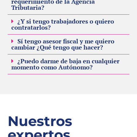
requerimiento de la Agencia
Tributaria?
¿Y si tengo trabajadores o quiero
contratarlos?
Sí tengo asesor fiscal y me quiero
cambiar ¿Qué tengo que hacer?
¿Puedo darme de baja en cualquier
momento como Autónomo?
Nuestros
expertos