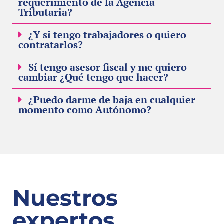
requerimiento de la Agencia
Tributaria?
¿Y si tengo trabajadores o quiero
contratarlos?
Sí tengo asesor fiscal y me quiero
cambiar ¿Qué tengo que hacer?
¿Puedo darme de baja en cualquier
momento como Autónomo?
Nuestros
expertos