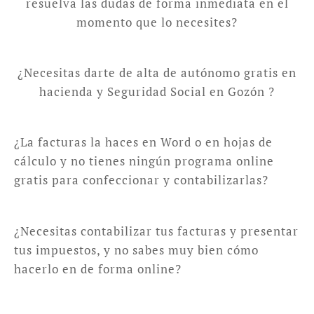
resuelva las dudas de forma inmediata en el
momento que lo necesites?
¿Necesitas darte de alta de autónomo gratis en
hacienda y Seguridad Social en Gozón ?
¿La facturas la haces en Word o en hojas de
cálculo y no tienes ningún programa online
gratis para confeccionar y contabilizarlas?
¿Necesitas contabilizar tus facturas y presentar
tus impuestos, y no sabes muy bien cómo
hacerlo en de forma online?