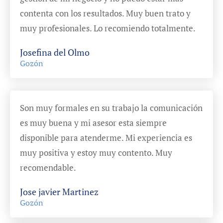
contenta con los resultados. Muy buen trato y
muy profesionales. Lo recomiendo totalmente.
Josefina del Olmo
Gozón
Son muy formales en su trabajo la comunicación
es muy buena y mi asesor esta siempre
disponible para atenderme. Mi experiencia es
muy positiva y estoy muy contento. Muy
recomendable.
Jose javier Martinez
Gozón