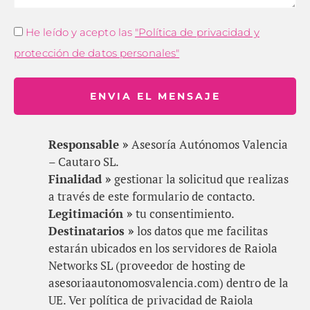
He leído y acepto las
"Política de privacidad y
protección de datos personales"
ENVIA EL MENSAJE
Responsable »
Asesoría Autónomos Valencia
– Cautaro SL.
Finalidad »
gestionar la solicitud que realizas
a través de este formulario de contacto.
Legitimación »
tu consentimiento.
Destinatarios »
los datos que me facilitas
estarán ubicados en los servidores de Raiola
Networks SL (proveedor de hosting de
asesoriaautonomosvalencia.com) dentro de la
UE. Ver política de privacidad de Raiola