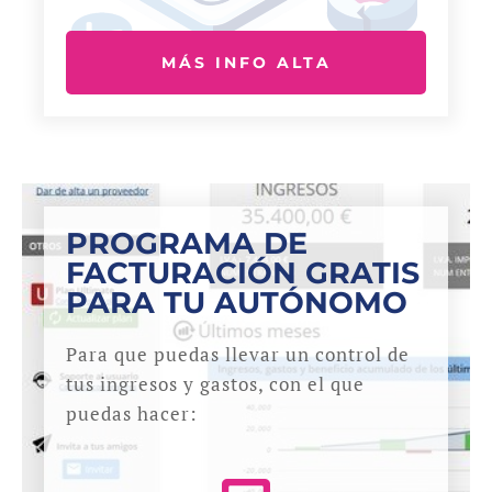
MÁS INFO ALTA
PROGRAMA DE
FACTURACIÓN GRATIS
PARA TU AUTÓNOMO
Para que puedas llevar un control de
tus ingresos y gastos, con el que
puedas hacer: