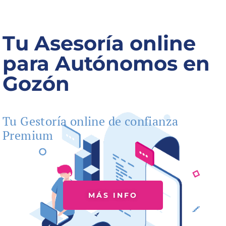
Tu Asesoría online
para Autónomos en
Gozón
Tu Gestoría online de confianza
Premium
MÁS INFO