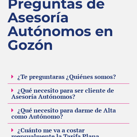
Preguntas de
Asesoría
Autónomos en
Gozón
¿Te preguntaras ¿Quiénes somos?
¿Qué necesito para ser cliente de
Asesoría Autónomos?
¿Qué necesito para darme de Alta
como Autónomo?
¿Cuánto me va a costar
mensualmente la Tarifa Plana