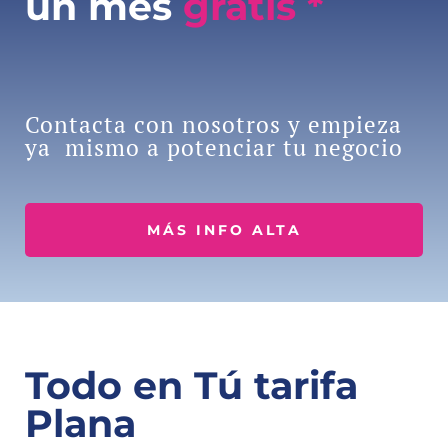
un mes
gratis *
Contacta con nosotros y empieza
ya mismo a potenciar tu negocio
MÁS INFO ALTA
Todo en Tú tarifa
Plana