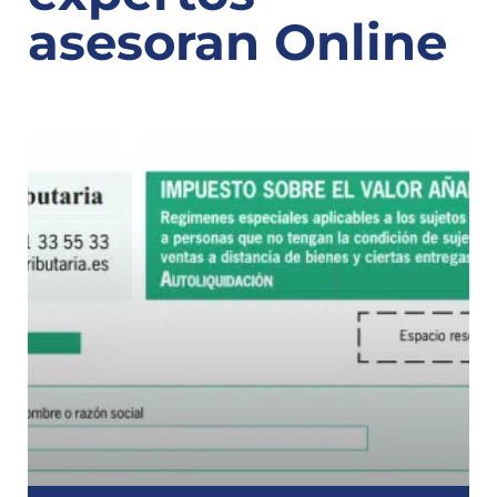
asesoran Online