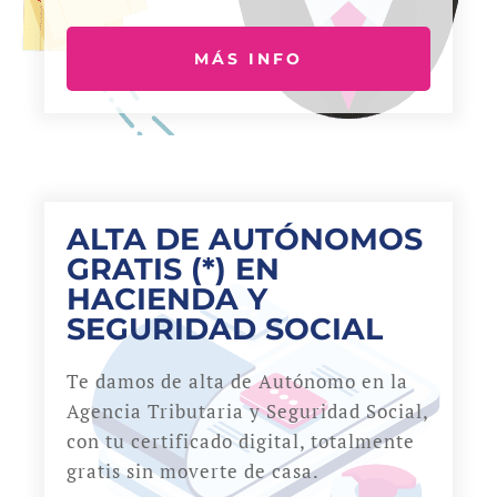
MÁS INFO
ALTA DE AUTÓNOMOS
GRATIS (*) EN
HACIENDA Y
SEGURIDAD SOCIAL
Te damos de alta de Autónomo en la
Agencia Tributaria y Seguridad Social,
con tu certificado digital, totalmente
gratis sin moverte de casa.