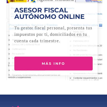
ASESOR FISCAL
AUTÓNOMO ONLINE
Tu gestor fiscal personal, presenta tus
impuestos por ti, domiciliados en tu
cuenta cada trimestre.
MÁS INFO