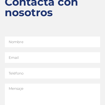
Contacta con
nosotros