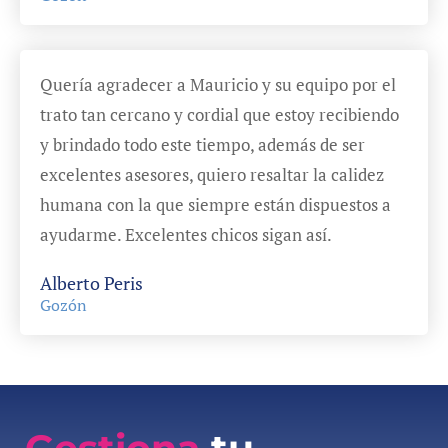
Quería agradecer a Mauricio y su equipo por el
trato tan cercano y cordial que estoy recibiendo
y brindado todo este tiempo, además de ser
excelentes asesores, quiero resaltar la calidez
humana con la que siempre están dispuestos a
ayudarme. Excelentes chicos sigan así.
Alberto Peris
Gozón