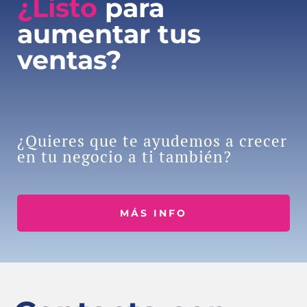
¿Listo
para
aumentar tus
ventas?
¿Quieres que te ayudemos a crecer
en tu negocio a ti también?
MÁS INFO