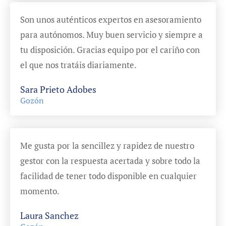
Son unos auténticos expertos en asesoramiento
para autónomos. Muy buen servicio y siempre a
tu disposición. Gracias equipo por el cariño con
el que nos tratáis diariamente.
Sara Prieto Adobes
Gozón
Me gusta por la sencillez y rapidez de nuestro
gestor con la respuesta acertada y sobre todo la
facilidad de tener todo disponible en cualquier
momento.
Laura Sanchez