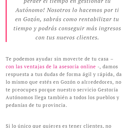
perder el tiempo en gestionar tu
Autónomo! Nosotros lo hacemos por ti
en Gozón, sabrás como rentabilizar tu
tiempo y podrás conseguir más ingresos
con tus nuevos clientes.
Te podemos ayudar sin moverte de tu casa –
con las ventajas de la asesoría online
-, damos
respuesta a tus dudas de forma ágil y rápida, da
lo mismo que estés en Gozón o alrrededores, no
te preocupes porque nuestro servicio Gestoría
Autónomos llega también a todos los pueblos y
pedanías de tu provincia.
Si lo único que quieres es tener clientes, no