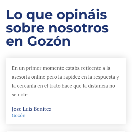
Lo que opináis
sobre nosotros
en Gozón
En un primer momento estaba reticente a la
asesoría online pero la rapidez en la respuesta y
la cercanía en el trato hace que la distancia no
se note.
Jose Luis Benitez
Gozón