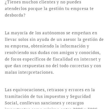
¿Tienes muchos clientes y no puedes
atenderlos porque la gestión tu empresa te
desborda?
La mayoría de los autónomos se empeñan en
llevar solos sin ayuda de un asesor la gestión de
su empresa, obteniendo la información y
resolviendo sus dudas con amigos y conocidos,
de foros específicos de fiscalidad en internet y
que dan respuestas no del todo correctas y con
malas interpretaciones.
Las equivocaciones, retrasos y errores en la
tramitación de tus impuestos y Seguridad
Social, conllevan sanciones y recargos