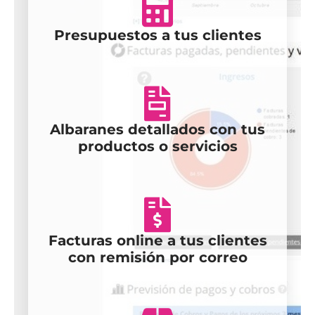
Presupuestos a tus clientes
Albaranes detallados con tus
productos o servicios
Facturas online a tus clientes
con remisión por correo