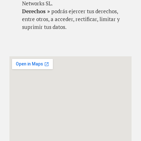
Networks SL.
Derechos »
podrás ejercer tus derechos,
entre otros, a acceder, rectificar, limitar y
suprimir tus datos.