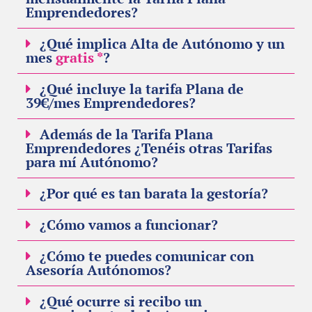
Emprendedores?
¿Qué implica Alta de Autónomo y un
mes
gratis *
?
¿Qué incluye la tarifa Plana de
39€/mes Emprendedores?
Además de la Tarifa Plana
Emprendedores ¿Tenéis otras Tarifas
para mí Autónomo?
¿Por qué es tan barata la gestoría?
¿Cómo vamos a funcionar?
¿Cómo te puedes comunicar con
Asesoría Autónomos?
¿Qué ocurre si recibo un