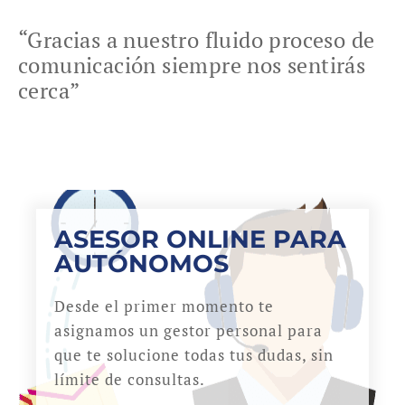
“Gracias a nuestro fluido proceso de
comunicación siempre nos sentirás
cerca”
ASESOR ONLINE PARA
AUTÓNOMOS
Desde el primer momento te
asignamos un gestor personal para
que te solucione todas tus dudas, sin
límite de consultas.