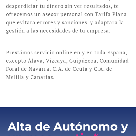
desperdiciar tu dinero sin ver resultados, te
ofrecemos un asesor personal con Tarifa Plana
que evitara errores y sanciones, y adaptara la
gestión a las necesidades de tu empresa.
Prestámos servicio online en y en toda España,
excepto Álava, Vizcaya, Guipúzcoa, Comunidad
Foral de Navarra, C.A. de Ceuta y C.A. de
Melilla y Canarias.
Alta de Autónomo y