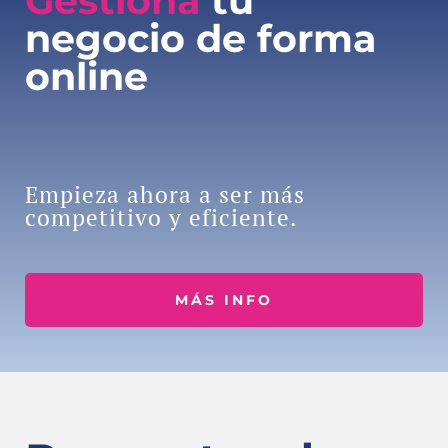
Gestiona
tu
negocio de forma
online
Empieza ahora a ser más
competitivo y eficiente.
MÁS INFO