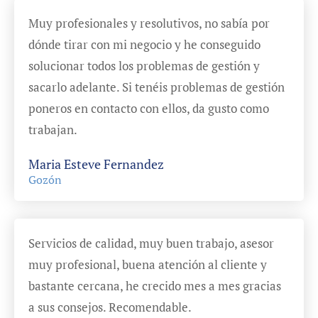
Muy profesionales y resolutivos, no sabía por
dónde tirar con mi negocio y he conseguido
solucionar todos los problemas de gestión y
sacarlo adelante. Si tenéis problemas de gestión
poneros en contacto con ellos, da gusto como
trabajan.
Maria Esteve Fernandez
Gozón
Servicios de calidad, muy buen trabajo, asesor
muy profesional, buena atención al cliente y
bastante cercana, he crecido mes a mes gracias
a sus consejos. Recomendable.