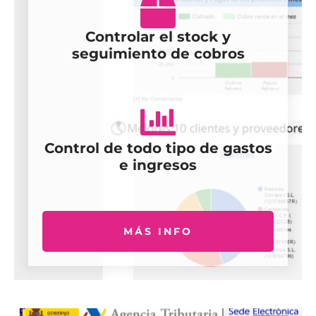
Controlar el stock y
seguimiento de cobros
Control de todo tipo de gastos
e ingresos
MÁS INFO