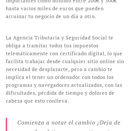
importantes como mínimo entre 200€ y 300€
hasta varios miles de euros que pueden
arruinar tu negocio de un dia a otro.
La Agencia Tributaria y Seguridad Social te
obliga a tramitar todos tus impuestos
telemáticamente con certificado digital, lo que
facilita trabajar desde cualquier sitio online sin
necesidad de desplazarte, pero a cambio te
implica el tener un ordenador con todos los
programas y navegadores actualizados, con las
dificultades, pérdida de tiempo y dolores de
cabeza que esto conlleva.
Comienza a notar el cambio ¡Deja de