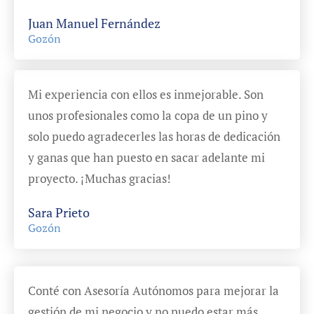
Juan Manuel Fernández
Gozón
Mi experiencia con ellos es inmejorable. Son
unos profesionales como la copa de un pino y
solo puedo agradecerles las horas de dedicación
y ganas que han puesto en sacar adelante mi
proyecto. ¡Muchas gracias!
Sara Prieto
Gozón
Conté con Asesoría Autónomos para mejorar la
gestión de mi negocio y no puedo estar más