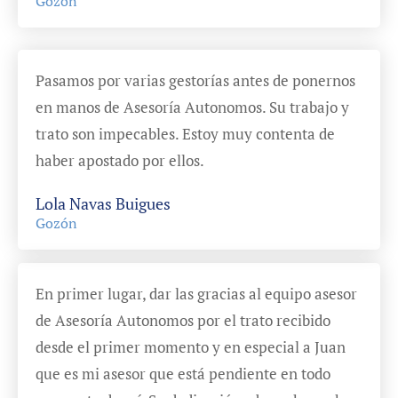
Gozón
Pasamos por varias gestorías antes de ponernos
en manos de Asesoría Autonomos. Su trabajo y
trato son impecables. Estoy muy contenta de
haber apostado por ellos.
Lola Navas Buigues
Gozón
En primer lugar, dar las gracias al equipo asesor
de Asesoría Autonomos por el trato recibido
desde el primer momento y en especial a Juan
que es mi asesor que está pendiente en todo