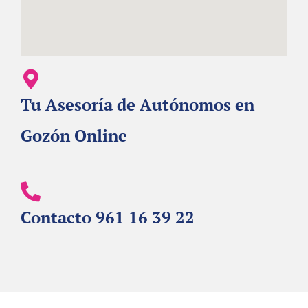
Tu Asesoría de Autónomos en
Gozón Online
Contacto 961 16 39 22