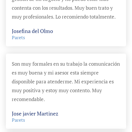
contenta con los resultados. Muy buen trato y
muy profesionales. Lo recomiendo totalmente.
Josefina del Olmo
Parets
Son muy formales en su trabajo la comunicación
es muy buena y mi asesor esta siempre
disponible para atenderme. Mi experiencia es
muy positiva y estoy muy contento. Muy
recomendable.
Jose javier Martinez
Parets