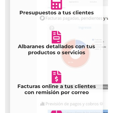
Presupuestos a tus clientes
Albaranes detallados con tus
productos o servicios
Facturas online a tus clientes
con remisión por correo