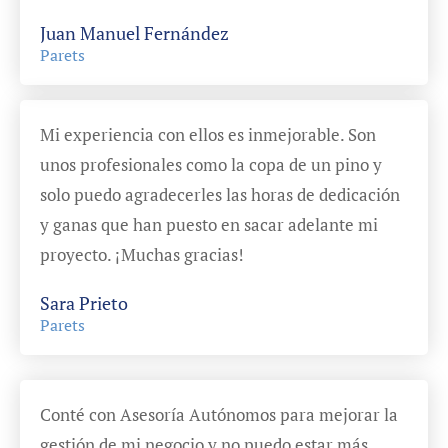
Juan Manuel Fernández
Parets
Mi experiencia con ellos es inmejorable. Son
unos profesionales como la copa de un pino y
solo puedo agradecerles las horas de dedicación
y ganas que han puesto en sacar adelante mi
proyecto. ¡Muchas gracias!
Sara Prieto
Parets
Conté con Asesoría Autónomos para mejorar la
gestión de mi negocio y no puedo estar más