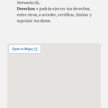
Networks SL.
Derechos »
podrás ejercer tus derechos,
entre otros, a acceder, rectificar, limitar y
suprimir tus datos.