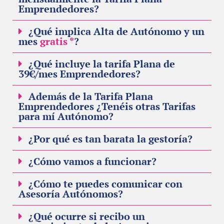
Emprendedores?
¿Qué implica Alta de Autónomo y un
mes
gratis *
?
¿Qué incluye la tarifa Plana de
39€/mes Emprendedores?
Además de la Tarifa Plana
Emprendedores ¿Tenéis otras Tarifas
para mí Autónomo?
¿Por qué es tan barata la gestoría?
¿Cómo vamos a funcionar?
¿Cómo te puedes comunicar con
Asesoría Autónomos?
¿Qué ocurre si recibo un