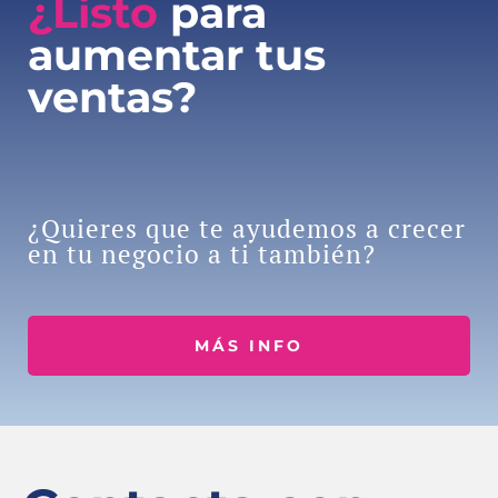
¿Listo
para
aumentar tus
ventas?
¿Quieres que te ayudemos a crecer
en tu negocio a ti también?
MÁS INFO