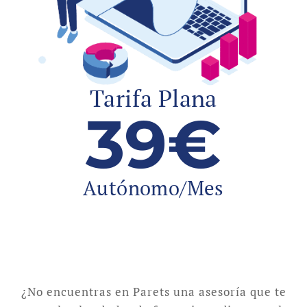
Tarifa Plana
39€
Autónomo/Mes
¿No encuentras en Parets una asesoría que te