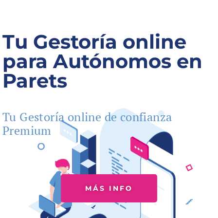
Tu Gestoría online
para Autónomos en
Parets
Tu Gestoría online de confianza
Premium
MÁS INFO