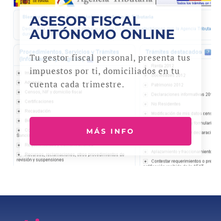
ASESOR FISCAL
AUTÓNOMO ONLINE
Tu gestor fiscal personal, presenta tus
impuestos por ti, domiciliados en tu
cuenta cada trimestre.
MÁS INFO