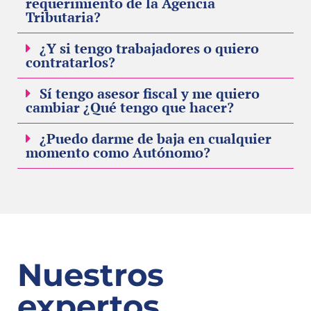
requerimiento de la Agencia
Tributaria?
¿Y si tengo trabajadores o quiero
contratarlos?
Sí tengo asesor fiscal y me quiero
cambiar ¿Qué tengo que hacer?
¿Puedo darme de baja en cualquier
momento como Autónomo?
Nuestros
expertos