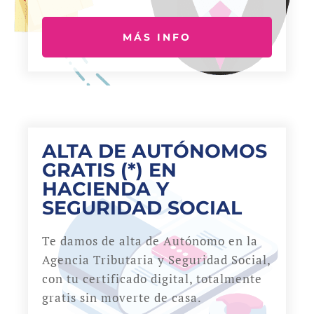
MÁS INFO
ALTA DE AUTÓNOMOS
GRATIS (*) EN
HACIENDA Y
SEGURIDAD SOCIAL
Te damos de alta de Autónomo en la
Agencia Tributaria y Seguridad Social,
con tu certificado digital, totalmente
gratis sin moverte de casa.