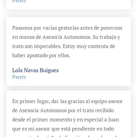
Parets
Pasamos por varias gestorías antes de ponernos
en manos de Asesoría Autonomos. Su trabajo y
trato son impecables. Estoy muy contenta de
haber apostado por ellos.
Lola Navas Buigues
Parets
En primer lugar, dar las gracias al equipo asesor
de Asesoría Autonomos por el trato recibido
desde el primer momento y en especial a Juan
que es mi asesor que está pendiente en todo