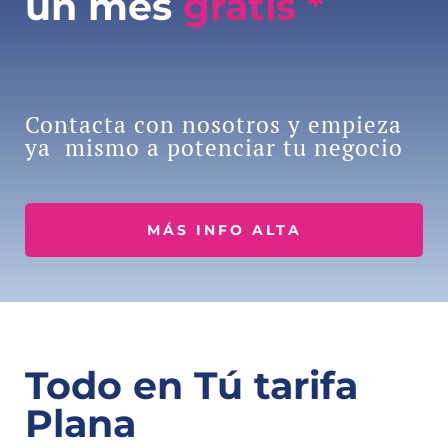
un mes
gratis *
Contacta con nosotros y empieza
ya mismo a potenciar tu negocio
MÁS INFO ALTA
Todo en Tú tarifa
Plana