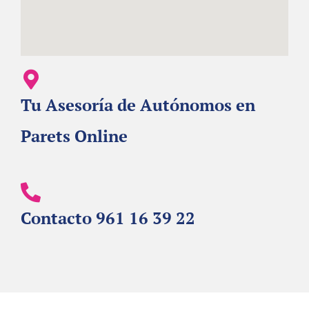
Tu Asesoría de Autónomos en
Parets Online
Contacto 961 16 39 22