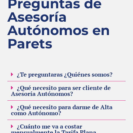
Preguntas de
Asesoría
Autónomos en
Parets
¿Te preguntaras ¿Quiénes somos?
¿Qué necesito para ser cliente de
Asesoría Autónomos?
¿Qué necesito para darme de Alta
como Autónomo?
¿Cuánto me va a costar
mensualmente la Tarifa Plana