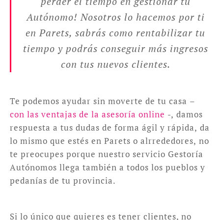
perder el tiempo en gestionar tu
Autónomo! Nosotros lo hacemos por ti
en Parets, sabrás como rentabilizar tu
tiempo y podrás conseguir más ingresos
con tus nuevos clientes.
Te podemos ayudar sin moverte de tu casa –
con las ventajas de la asesoría online
-, damos
respuesta a tus dudas de forma ágil y rápida, da
lo mismo que estés en Parets o alrrededores, no
te preocupes porque nuestro servicio Gestoría
Autónomos llega también a todos los pueblos y
pedanías de tu provincia.
Si lo único que quieres es tener clientes, no