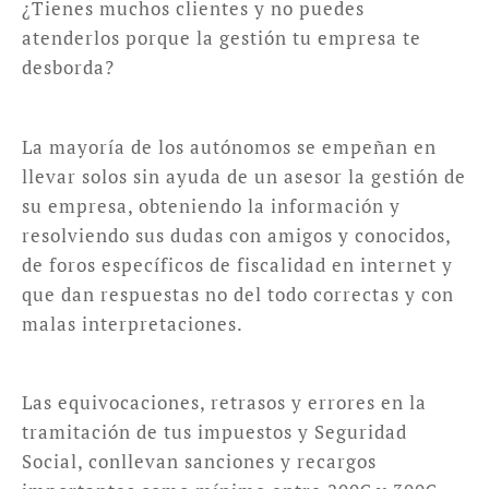
¿Tienes muchos clientes y no puedes
atenderlos porque la gestión tu empresa te
desborda?
La mayoría de los autónomos se empeñan en
llevar solos sin ayuda de un asesor la gestión de
su empresa, obteniendo la información y
resolviendo sus dudas con amigos y conocidos,
de foros específicos de fiscalidad en internet y
que dan respuestas no del todo correctas y con
malas interpretaciones.
Las equivocaciones, retrasos y errores en la
tramitación de tus impuestos y Seguridad
Social, conllevan sanciones y recargos