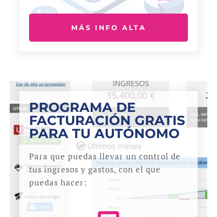
MÁS INFO ALTA
PROGRAMA DE
FACTURACIÓN GRATIS
PARA TU AUTÓNOMO
Para que puedas llevar un control de
tus ingresos y gastos, con el que
puedas hacer: