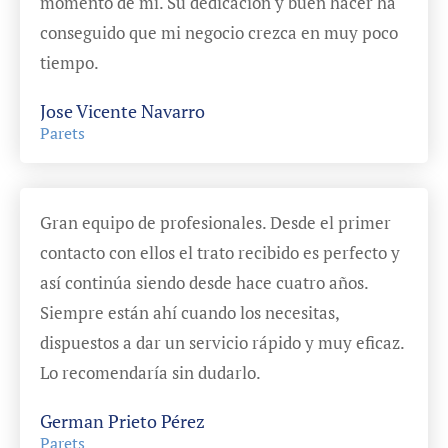
momento de mí. Su dedicación y buen hacer ha
conseguido que mi negocio crezca en muy poco
tiempo.
Jose Vicente Navarro
Parets
Gran equipo de profesionales. Desde el primer
contacto con ellos el trato recibido es perfecto y
así continúa siendo desde hace cuatro años.
Siempre están ahí cuando los necesitas,
dispuestos a dar un servicio rápido y muy eficaz.
Lo recomendaría sin dudarlo.
German Prieto Pérez
Parets