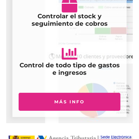
Controlar el stock y
seguimiento de cobros
Control de todo tipo de gastos
e ingresos
MÁS INFO