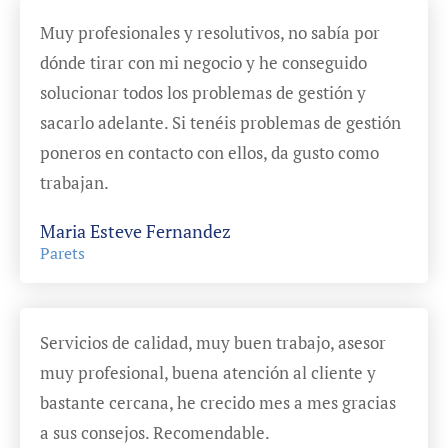
Muy profesionales y resolutivos, no sabía por
dónde tirar con mi negocio y he conseguido
solucionar todos los problemas de gestión y
sacarlo adelante. Si tenéis problemas de gestión
poneros en contacto con ellos, da gusto como
trabajan.
Maria Esteve Fernandez
Parets
Servicios de calidad, muy buen trabajo, asesor
muy profesional, buena atención al cliente y
bastante cercana, he crecido mes a mes gracias
a sus consejos. Recomendable.