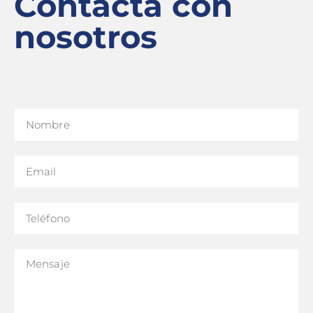
Contacta con
nosotros