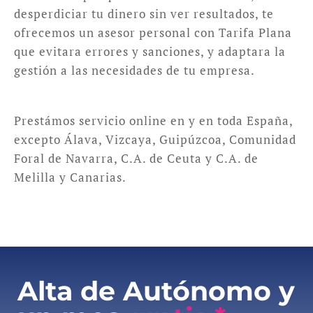
desperdiciar tu dinero sin ver resultados, te
ofrecemos un asesor personal con Tarifa Plana
que evitara errores y sanciones, y adaptara la
gestión a las necesidades de tu empresa.
Prestámos servicio online en y en toda España,
excepto Álava, Vizcaya, Guipúzcoa, Comunidad
Foral de Navarra, C.A. de Ceuta y C.A. de
Melilla y Canarias.
Alta de Autónomo y