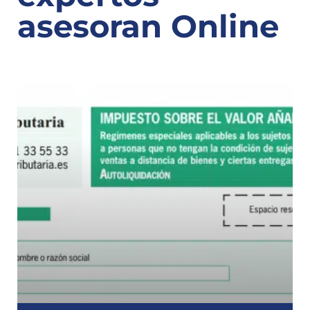
asesoran Online