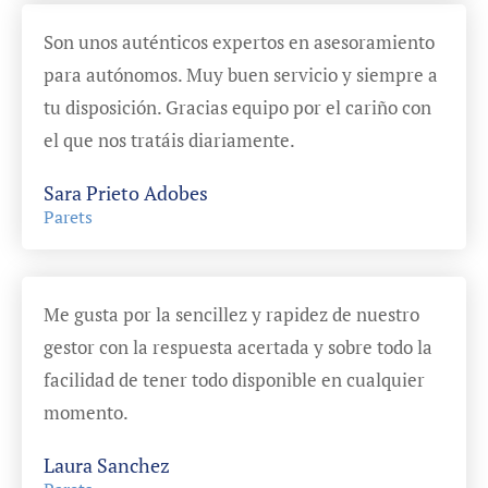
Son unos auténticos expertos en asesoramiento
para autónomos. Muy buen servicio y siempre a
tu disposición. Gracias equipo por el cariño con
el que nos tratáis diariamente.
Sara Prieto Adobes
Parets
Me gusta por la sencillez y rapidez de nuestro
gestor con la respuesta acertada y sobre todo la
facilidad de tener todo disponible en cualquier
momento.
Laura Sanchez