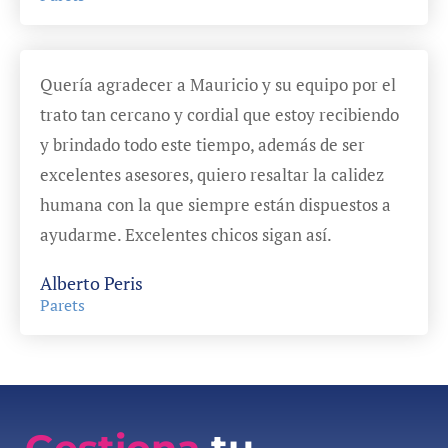
Quería agradecer a Mauricio y su equipo por el
trato tan cercano y cordial que estoy recibiendo
y brindado todo este tiempo, además de ser
excelentes asesores, quiero resaltar la calidez
humana con la que siempre están dispuestos a
ayudarme. Excelentes chicos sigan así.
Alberto Peris
Parets