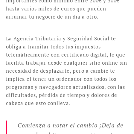
importantes como mínimo entre 200€ y 300€
hasta varios miles de euros que pueden
arruinar tu negocio de un dia a otro.
La Agencia Tributaria y Seguridad Social te
obliga a tramitar todos tus impuestos
telemáticamente con certificado digital, lo que
facilita trabajar desde cualquier sitio online sin
necesidad de desplazarte, pero a cambio te
implica el tener un ordenador con todos los
programas y navegadores actualizados, con las
dificultades, pérdida de tiempo y dolores de
cabeza que esto conlleva.
Comienza a notar el cambio ¡Deja de