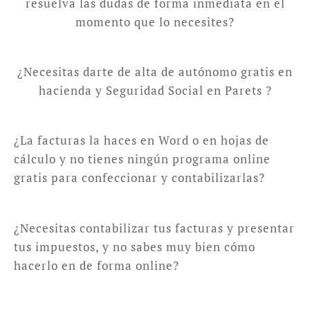
resuelva las dudas de forma inmediata en el
momento que lo necesites?
¿Necesitas darte de alta de autónomo gratis en
hacienda y Seguridad Social en Parets ?
¿La facturas la haces en Word o en hojas de
cálculo y no tienes ningún programa online
gratis para confeccionar y contabilizarlas?
¿Necesitas contabilizar tus facturas y presentar
tus impuestos, y no sabes muy bien cómo
hacerlo en de forma online?