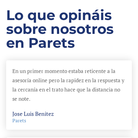
Lo que opináis
sobre nosotros
en Parets
En un primer momento estaba reticente a la
asesoría online pero la rapidez en la respuesta y
la cercanía en el trato hace que la distancia no
se note.
Jose Luis Benitez
Parets