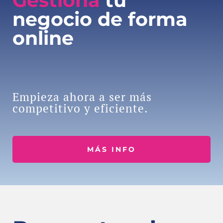
Gestiona
tu
negocio de forma
online
Empieza ahora a ser más
competitivo y eficiente.
MÁS INFO