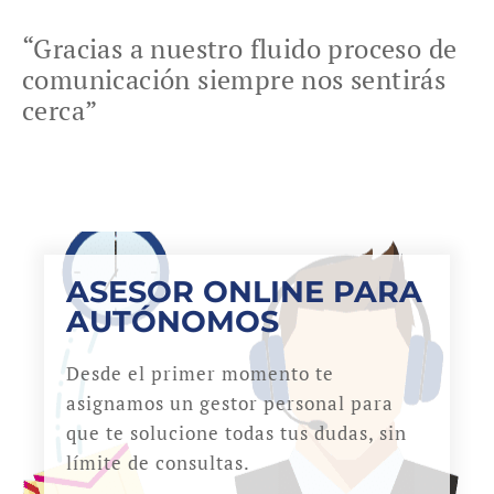
“Gracias a nuestro fluido proceso de
comunicación siempre nos sentirás
cerca”
ASESOR ONLINE PARA
AUTÓNOMOS
Desde el primer momento te
asignamos un gestor personal para
que te solucione todas tus dudas, sin
límite de consultas.