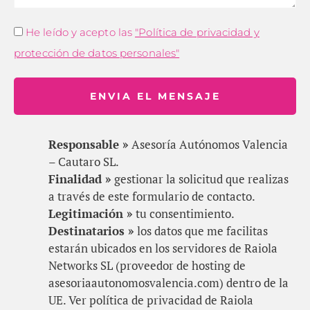
He leído y acepto las
"Política de privacidad y
protección de datos personales"
ENVIA EL MENSAJE
Responsable »
Asesoría Autónomos Valencia
– Cautaro SL.
Finalidad »
gestionar la solicitud que realizas
a través de este formulario de contacto.
Legitimación »
tu consentimiento.
Destinatarios »
los datos que me facilitas
estarán ubicados en los servidores de Raiola
Networks SL (proveedor de hosting de
asesoriaautonomosvalencia.com) dentro de la
UE. Ver política de privacidad de Raiola